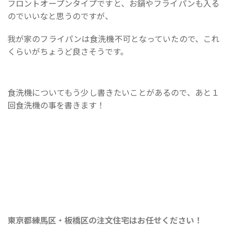
フロントオープンタイプですと、お鍋やフライパンも入る
のでいいなと思うのですが、
我が家のフライパンは食洗機不可となっていたので、これ
くらいがちょうど良さそうです。
食洗機についてもう少し書きたいことがあるので、あと１
回食洗機の事を書きます！
東京都練馬区・板橋区の注文住宅はお任せください！