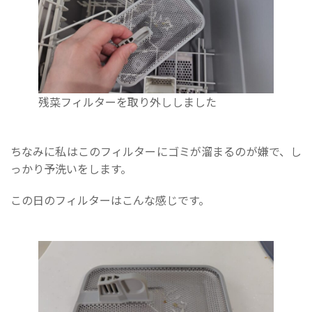
残菜フィルターを取り外ししました
ちなみに私はこのフィルターにゴミが溜まるのが嫌で、し
っかり予洗いをします。
この日のフィルターはこんな感じです。