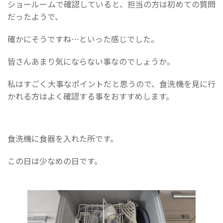
ショールームで確認していると、担当の方は初めての質問
だったようで、
確かにそうですね…といった感じでした。
皆さんあまり気にならない事なのでしょうか。
私はすごく大事なポイントだと思うので、食洗機を見に行
かれる方はよく確認する事をおすすめします。
食洗機に食器を入れた所です。
この日は少なめの日です。