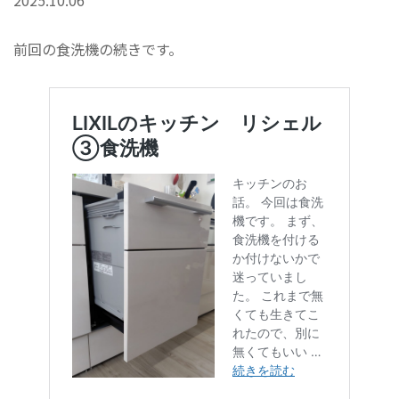
2025.10.06
前回の食洗機の続きです。