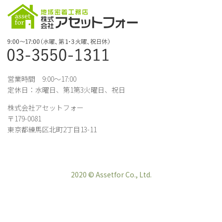
営業時間 9:00～17:00
定休日：水曜日、第1第3火曜日、祝日
株式会社アセットフォー
〒179-0081
東京都練馬区北町2丁目13-11
2020 © Assetfor Co., Ltd.