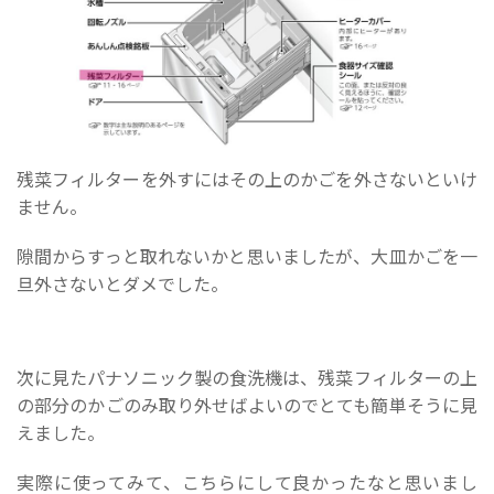
残菜フィルターを外すにはその上のかごを外さないといけ
ません。
隙間からすっと取れないかと思いましたが、大皿かごを一
旦外さないとダメでした。
次に見たパナソニック製の食洗機は、残菜フィルターの上
の部分のかごのみ取り外せばよいのでとても簡単そうに見
えました。
実際に使ってみて、こちらにして良かったなと思いまし