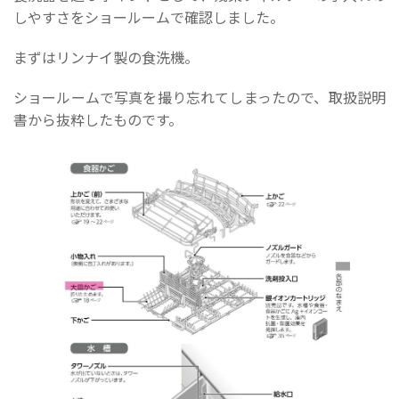
しやすさをショールームで確認しました。
まずはリンナイ製の食洗機。
ショールームで写真を撮り忘れてしまったので、取扱説明
書から抜粋したものです。