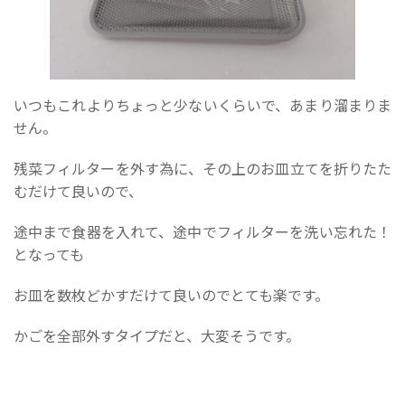
いつもこれよりちょっと少ないくらいで、あまり溜まりま
せん。
残菜フィルターを外す為に、その上のお皿立てを折りたた
むだけて良いので、
途中まで食器を入れて、途中でフィルターを洗い忘れた！
となっても
お皿を数枚どかすだけて良いのでとても楽です。
かごを全部外すタイプだと、大変そうです。