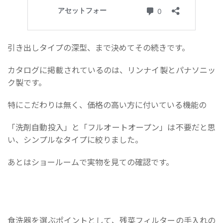
引き出しタイプの深型、まで決めてその続きです。
カタログに掲載されているのは、リンナイ製とパナソニッ
ク製です。
特にこだわりは無く、価格の高い方に付いている機能の
「洗剤自動投入」と「フルオートオープン」は不要だと思
い、シンプルなタイプに絞りました。
あとはショールームで実物を見ての確認です。
食洗器を選ぶポイントとして、残菜フィルターの手入れの