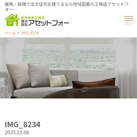
練馬・板橋で注文住宅を建てるなら地域密着の工務店アセットフ
ォー
ホーム
IMG_8234
IMG_8234
2025.10.06