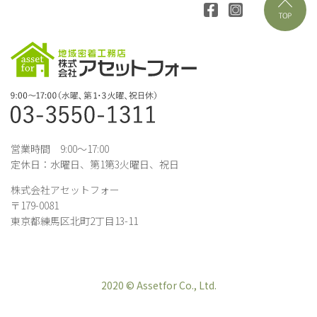
営業時間 9:00～17:00
定休日：水曜日、第1第3火曜日、祝日
株式会社アセットフォー
〒179-0081
東京都練馬区北町2丁目13-11
2020 © Assetfor Co., Ltd.