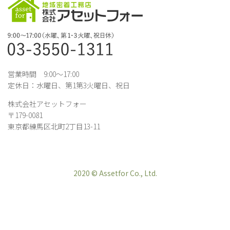
営業時間 9:00～17:00
定休日：水曜日、第1第3火曜日、祝日
株式会社アセットフォー
〒179-0081
東京都練馬区北町2丁目13-11
2020 © Assetfor Co., Ltd.