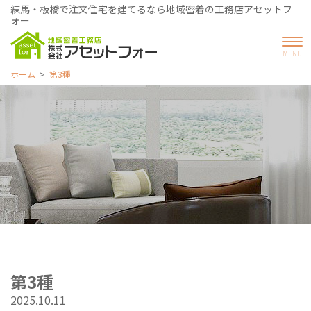
練馬・板橋で注文住宅を建てるなら地域密着の工務店アセットフ
ォー
ホーム
第3種
第3種
2025.10.11