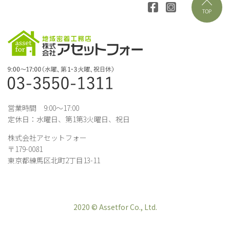
営業時間 9:00～17:00
定休日：水曜日、第1第3火曜日、祝日
株式会社アセットフォー
〒179-0081
東京都練馬区北町2丁目13-11
2020 © Assetfor Co., Ltd.