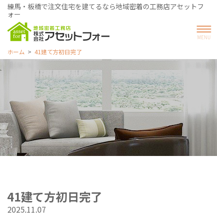
練馬・板橋で注文住宅を建てるなら地域密着の工務店アセットフ
ォー
ホーム
41建て方初日完了
41建て方初日完了
2025.11.07