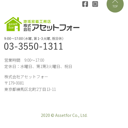
営業時間 9:00～17:00
定休日：水曜日、第1第3火曜日、祝日
株式会社アセットフォー
〒179-0081
東京都練馬区北町2丁目13-11
2020 © Assetfor Co., Ltd.