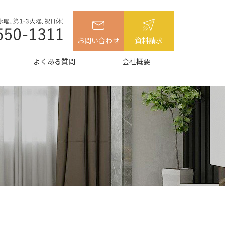
お問い合わせ
資料請求
よくある質問
会社概要