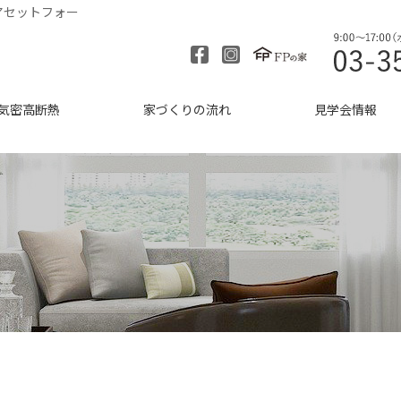
アセットフォー
気密高断熱
家づくりの流れ
見学会情報