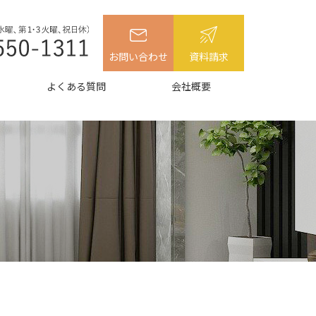
お問い合わせ
資料請求
よくある質問
会社概要