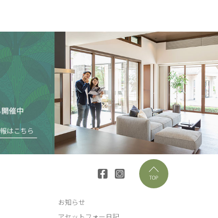
お知らせ
アセットフォー日記