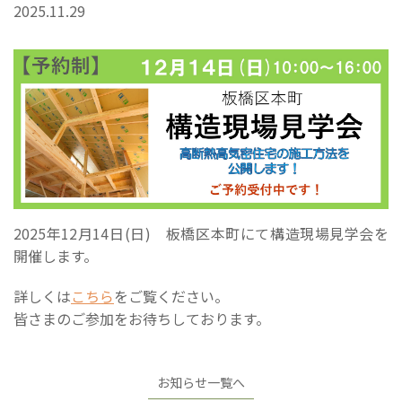
2025.11.29
2025年12月14日(日) 板橋区本町にて構造現場見学会を
開催します。
詳しくは
こちら
をご覧ください。
皆さまのご参加をお待ちしております。
お知らせ一覧へ