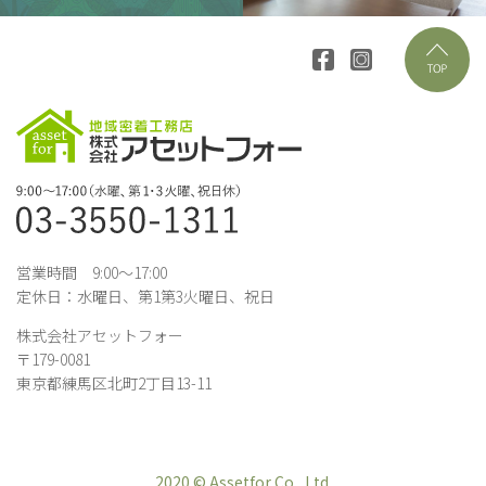
営業時間 9:00～17:00
定休日：水曜日、第1第3火曜日、祝日
株式会社アセットフォー
〒179-0081
東京都練馬区北町2丁目13-11
2020 © Assetfor Co., Ltd.