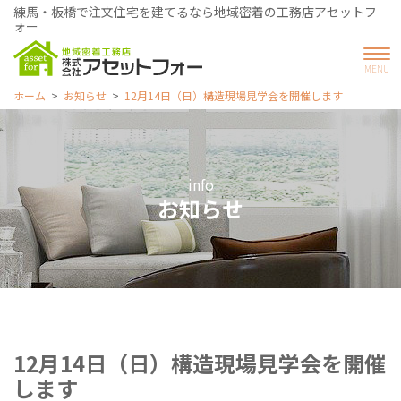
練馬・板橋で注文住宅を建てるなら地域密着の工務店アセットフ
ォー
ホーム
お知らせ
12月14日（日）構造現場見学会を開催します
info
お知らせ
12月14日（日）構造現場見学会を開催
します