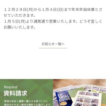
１２月２９日(月)から１月４日(日)まで年末年始休業とさ
せていただきます。
１月５日(月)より通常通り営業いたします。どうぞ宜しく
お願いいたします。
お知らせ一覧へ