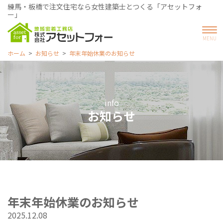
練馬・板橋で注文住宅なら女性建築士とつくる「アセットフォ
ー」
ホーム
お知らせ
年末年始休業のお知らせ
info
お知らせ
年末年始休業のお知らせ
2025.12.08