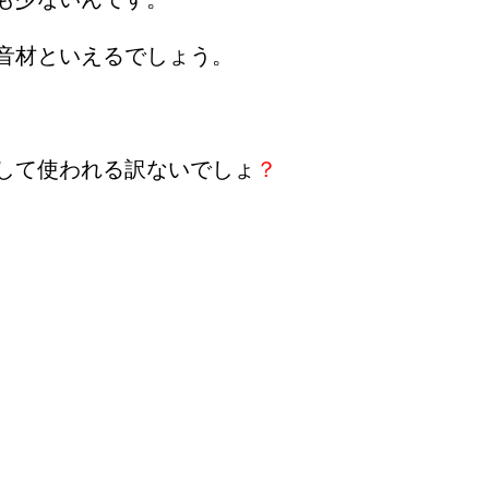
音材といえるでしょう。
して使われる訳ないでしょ
？