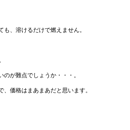
ても、溶けるだけで燃えません。
。
いのが難点でしょうか・・・。
で、価格はまあまあだと思います。