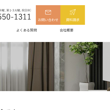
お問い合わせ
資料請求
よくある質問
会社概要