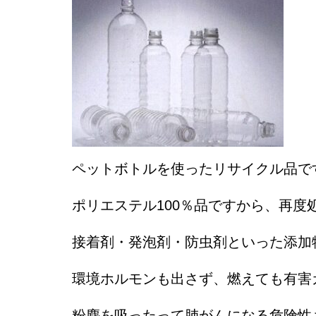
ペットボトルを使ったリサイクル品で
ポリエステル100％品ですから、再
接着剤・発泡剤・防虫剤といった添加
環境ホルモンも出さず、燃えても有害
粉塵を吸ったって肺がんになる危険性