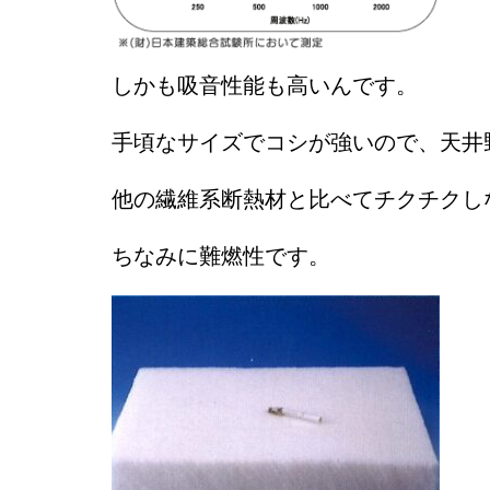
しかも吸音性能も高いんです。
手頃なサイズでコシが強いので、天井
他の繊維系断熱材と比べてチクチクし
ちなみに難燃性です。