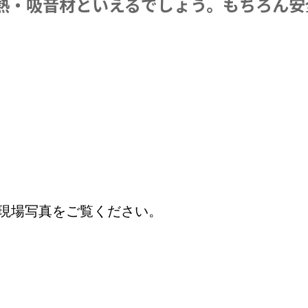
熱・吸音材といえるでしょう。もちろん安
の現場写真をご覧ください。