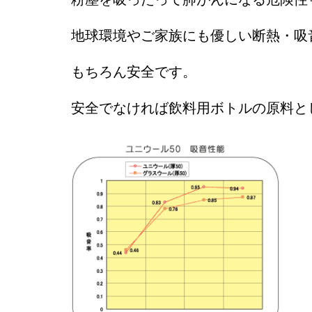
地球環境やご家族にも優しい断熱・吸
もちろん安全です。
安全でなければ飲料用ボトルの原料と