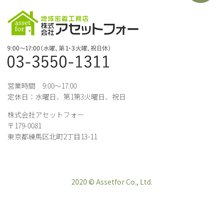
営業時間 9:00～17:00
定休日：水曜日、第1第3火曜日、祝日
株式会社アセットフォー
〒179-0081
東京都練馬区北町2丁目13-11
2020 © Assetfor Co., Ltd.