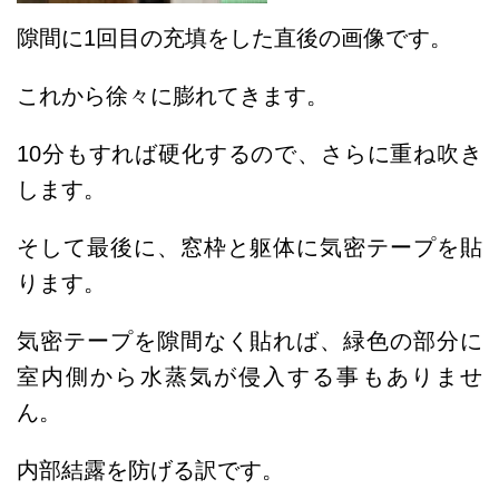
隙間に1回目の充填をした直後の画像です。
これから徐々に膨れてきます。
10分もすれば硬化するので、さらに重ね吹き
します。
そして最後に、窓枠と躯体に気密テープを貼
ります。
気密テープを隙間なく貼れば、緑色の部分に
室内側から水蒸気が侵入する事もありませ
ん。
内部結露を防げる訳です。