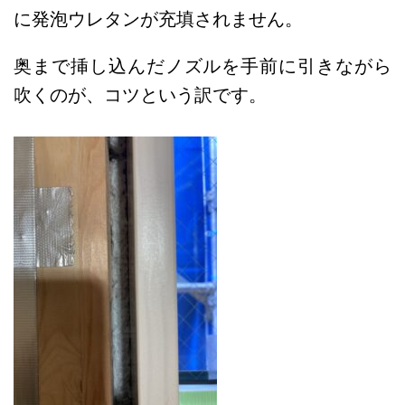
に発泡ウレタンが充填されません。
奥まで挿し込んだノズルを手前に引きながら
吹くのが、コツという訳です。