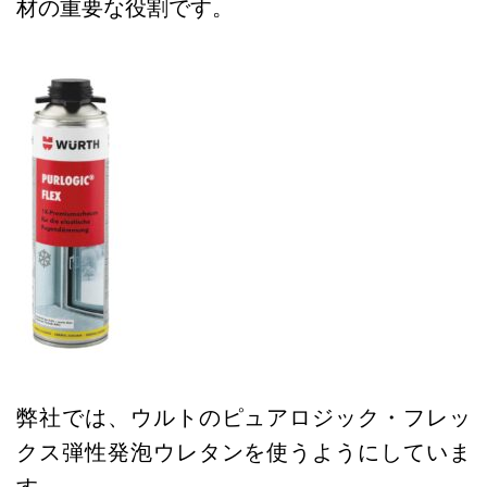
材の重要な役割です。
弊社では、ウルトのピュアロジック・フレッ
クス弾性発泡ウレタンを使うようにしていま
す。