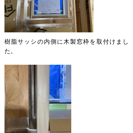
樹脂サッシの内側に木製窓枠を取付けまし
た。