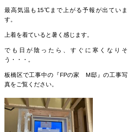
最高気温も15℃まで上がる予報が出ていま
す。
上着を着ていると暑く感じます。
でも日が陰ったら、すぐに寒くなりそ
う・・・。
板橋区で工事中の『FPの家 M邸』の工事写
真をご覧ください。