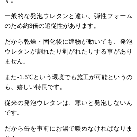
一般的な発泡ウレタンと違い、弾性フォーム
のため約3倍の追従性があります。
だから乾燥・固化後に建物が動いても、発泡
ウレタンが割れたり剥がれたりする事があり
ません。
また-1.5℃という環境でも施工が可能というの
も、嬉しい特長です。
従来の発泡ウレタンは、寒いと発泡しないん
です。
だから缶を事前にお湯で暖めなければなりま