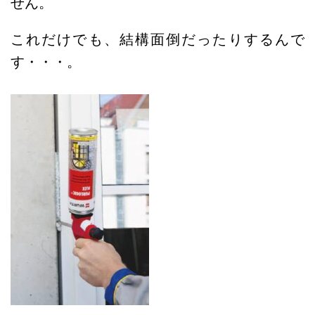
せん。
これだけでも、結構面倒だったりするんで
す・・・。