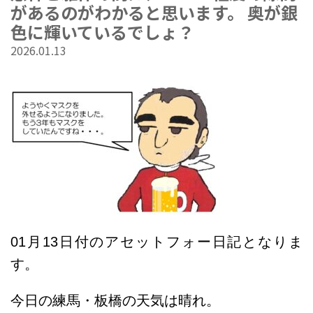
があるのがわかると思います。 奥が銀
色に輝いているでしょ？
2026.01.13
01
月13
日
付のアセットフォー日記となりま
す。
今日の練馬・板橋の天気は晴れ
。