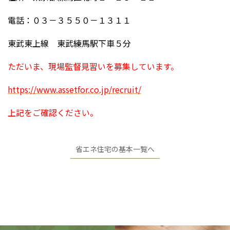
電話：０３－３５５０－１３１１
東武東上線 東武練馬駅下車５分
ただいま、現場監督見習いを募集しています。
https://www.assetfor.co.jp/recruit/
上記をご確認ください。
省エネ住宅の基本一覧へ