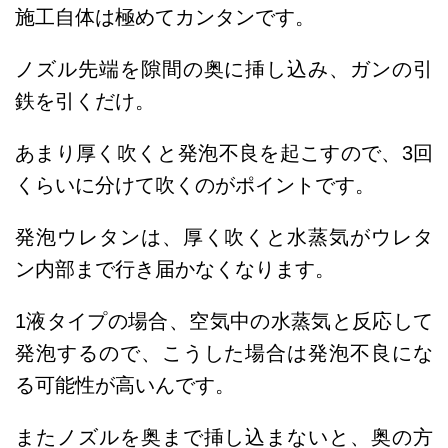
施工自体は極めてカンタンです。
ノズル先端を隙間の奥に挿し込み、ガンの引
鉄を引くだけ。
あまり厚く吹くと発泡不良を起こすので、3回
くらいに分けて吹くのがポイントです。
発泡ウレタンは、厚く吹くと
水蒸気がウレタ
ン内部まで行き届かなくなります。
1液タイプの場合、空気中の水蒸気と反応して
発泡するので、こうした場合は発泡不良にな
る可能性が高いんです。
またノズルを奥まで挿し込まないと、奥の方