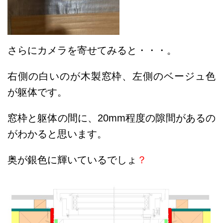
さらにカメラを寄せてみると・・・。
右側の白いのが木製窓枠、左側のベージュ色
が躯体です。
窓枠と躯体の間に、20mm程度の隙間があるの
がわかると思います。
奥が銀色に輝いているでしょ
？