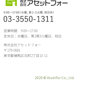
営業時間 9:00～17:00
定休日：水曜日、第1第3火曜日、祝日
株式会社アセットフォー
〒179-0081
東京都練馬区北町2丁目13-11
2020 © Assetfor Co., Ltd.