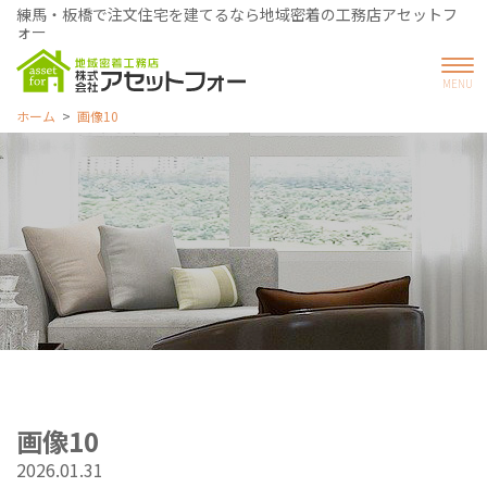
練馬・板橋で注文住宅を建てるなら地域密着の工務店アセットフ
ォー
ホーム
画像10
画像10
2026.01.31