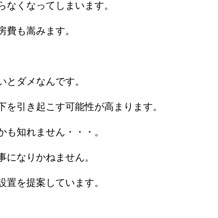
らなくなってしまいます。
房費も嵩みます。
いとダメなんです。
下を引き起こす可能性が高まります。
かも知れません・・・。
事になりかねません。
設置を提案しています。