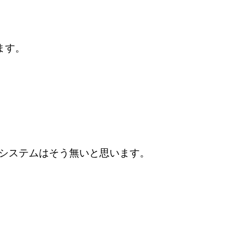
ます。
換気システムはそう無いと思います。