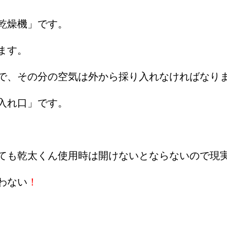
乾燥機」です。
ます。
で、
その分の空気は外から採り入れなければなり
入れ口」です。
ても乾太くん使用時は開けないとならないので現
わない
！