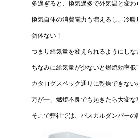
多過ぎると、換気過多で外気温と変わ
換気自体の消費電力も増えるし、冷暖
勿体ない
！
つまり給気量を変えられるようにしな
ちなみに給気量が少ないと燃焼効率低
カタログスペック通りに乾燥できない
万が一、燃焼不良でも起きたら大変な
そこで弊社では、パスカルダンパーの