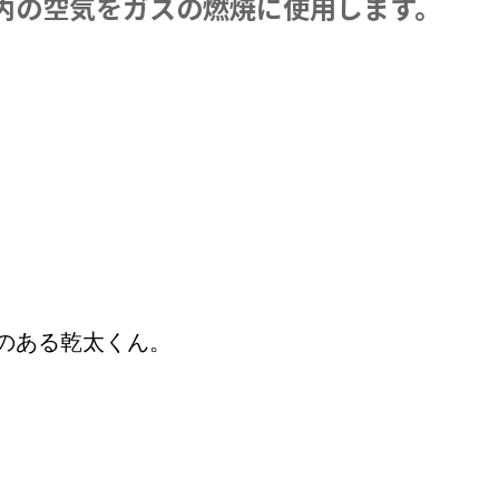
内の空気をガスの燃焼に使用します。
のある乾太くん。