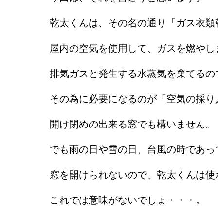
乾太くんは、その名の通り「ガス衣類
屋内の空気を使用して、ガスを燃やし
排気ガスと発生する水蒸気を棄てるの
その為に必要になるのが「空気の採り
開け閉めの出来る窓でも構いません。
でも雨の日や雪の日、台風の時であっ
窓を開けられないので、乾太くんは使
これでは意味がないでしょ・・・。