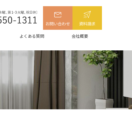
お問い合わせ
資料請求
よくある質問
会社概要