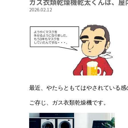
ガス衣類乾燥機乾太くんは、屋
2026.02.12
最近、やたらともてはやされている感
ご存じ、ガス衣類乾燥機です。