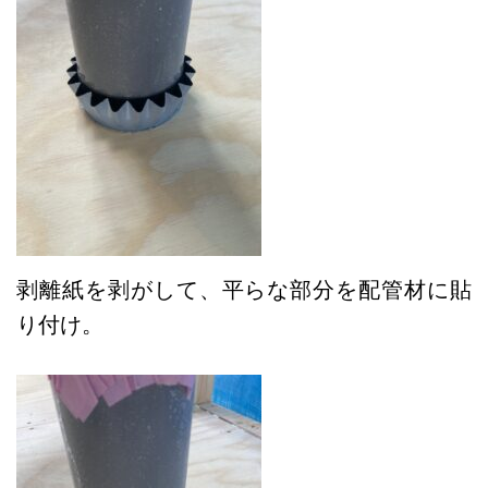
剥離紙を剥がして、平らな部分を配管材に貼
り付け。