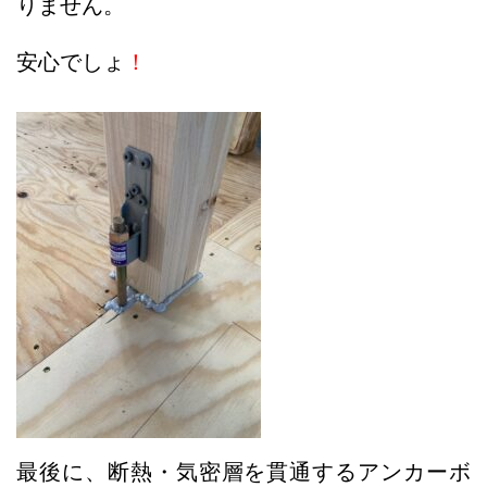
りません。
安心でしょ
！
最後に、断熱・気密層を貫通するアンカーボ