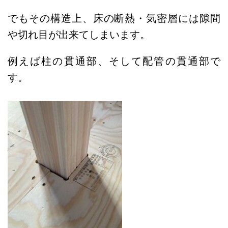
でもその構造上、床の断熱・気密層には隙間
や切れ目が出来てしまいます。
例えば柱の貫通部、そして配管の貫通部で
す。