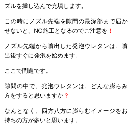
ズルを挿し込んで充填します。
この時にノズル先端を隙間の最深部まで届か
せないと、NG施工となるのでご注意を
！
ノズル先端から噴出した発泡ウレタンは、噴
出後すぐに発泡を始めます。
ここで問題です。
隙間の中で、発泡ウレタンは、どんな膨らみ
方をすると思いますか
？
なんとなく、四方八方に膨らむイメージをお
持ちの方が多いと思います。