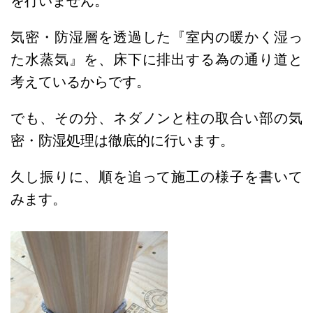
を行いません。
気密・防湿層を透過した『室内の暖かく湿っ
た水蒸気』を、床下に排出する為の通り道と
考えているからです。
でも、その分、ネダノンと柱の取合い部の気
密・防湿処理は徹底的に行います。
久し振りに、順を追って施工の様子を書いて
みます。