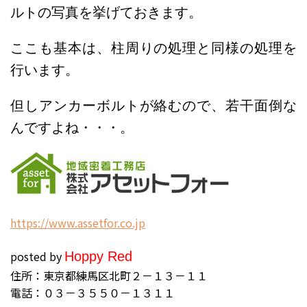
ルトの写真を挙げておきます。
ここも基本は、柱周りの処理と同様の処理を
行います。
但しアンカーボルトが絡むので、若干面倒な
んですよね・・・。
h
ttps://www.assetfor.co.jp
posted by
Hoppy Red
住所：東京都練馬区北町２－１３－１１
電話：０３－３５５０－１３１１