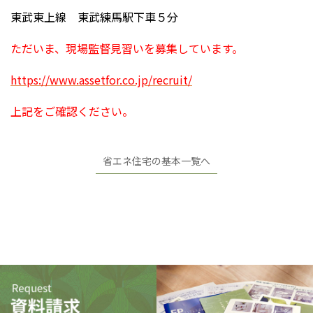
東武東上線 東武練馬駅下車５分
ただいま、現場監督見習いを募集しています。
https://www.assetfor.co.jp/recruit/
上記をご確認ください。
省エネ住宅の基本一覧へ