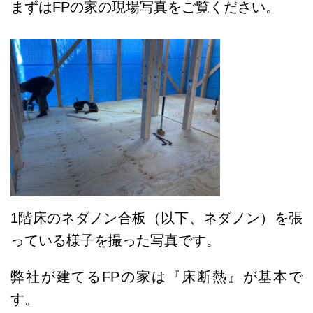
まずはFPの家の現場写真をご覧ください。
1階床のネダノン合板（以下、ネダノン）を張
っている様子を撮った写真です。
弊社が建てるFPの家は『床断熱』が基本で
す。