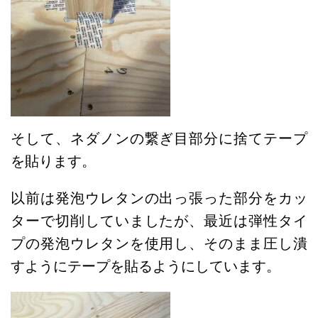
そして、ネダノンの繋ぎ目部分に捨てテープ
を貼ります。
以前は発泡ウレタンの出っ張った部分をカッ
ターで切削していましたが、最近は弾性タイ
プの発泡ウレタンを使用し、そのまま圧し潰
すようにテープを貼るようにしています。