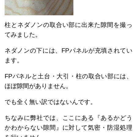
柱とネダノンの取合い部に出来た隙間を撮っ
てみました。
ネダノンの下には、FPパネルが充填されてい
ます。
FPパネルと土台・大引・柱の取合い部には、
ほぼ隙間がありません。
でも全く無い訳ではないんです。
ちなみに弊社では、ここにある『あるかどう
かわからない隙間』に対して気密・防湿処理