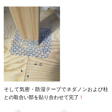
そして気密・防湿テープでネダノンおよび柱
との取合い部を貼り合わせて完了
！