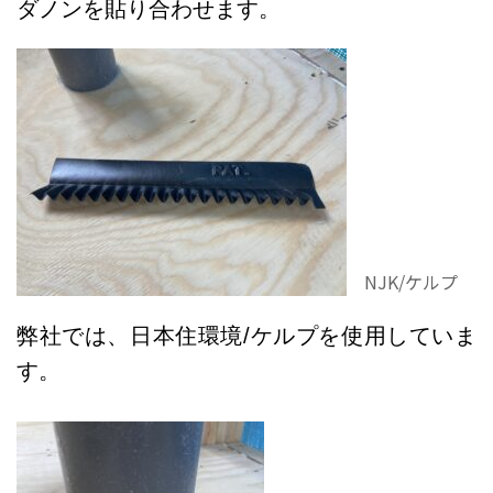
ダノンを貼り合わせます。
NJK/ケルプ
弊社では、日本住環境/ケルプを使用していま
す。