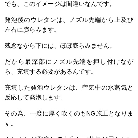
でも、このイメージは間違いなんです。
発泡後のウレタンは、ノズル先端から上及び
左右に膨らみます。
残念ながら下には、ほぼ膨らみません。
だから最深部にノズル先端を押し付けなが
ら、充填する必要があるんです。
充填した発泡ウレタンは、空気中の水蒸気と
反応して発泡します。
その為、一度に厚く吹くのもNG施工となりま
す。