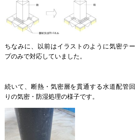
ちなみに、以前はイラストのように気密テー
プのみで対応していました。
続いて、断熱・気密層を貫通する水道配管回
りの気密・防湿処理の様子です。