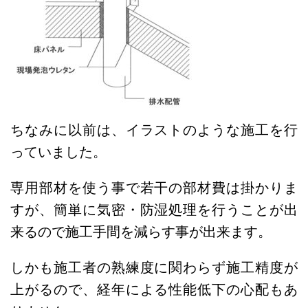
ちなみに以前は、イラストのような施工を行
っていました。
専用部材を使う事で若干の部材費は掛かりま
すが、簡単に気密・防湿処理を行うことが出
来るので施工手間を減らす事が出来ます。
しかも施工者の熟練度に関わらず施工精度が
上がるので、経年による性能低下の心配もあ