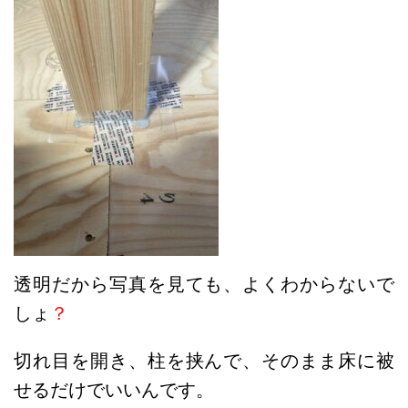
透明だから写真を見ても、よくわからないで
しょ
？
切れ目を開き、柱を挟んで、そのまま床に被
せるだけでいいんです。