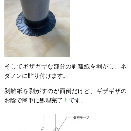
そしてギザギザな部分の剥離紙を剥がし、ネ
ダノンに貼り付けます。
剥離紙を剥がすのが面倒だけど、ギザギザの
お陰で簡単に処理完了
！
です。