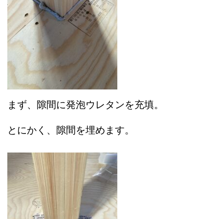
まず、隙間に発泡ウレタンを充填。
とにかく、隙間を埋めます。