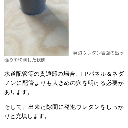
発泡ウレタン表面の出っ
張りを切削した状態
水道配管等の貫通部の場合、FPパネル＆ネダ
ノンに配管よりも大きめの穴を明ける必要が
あります。
そして、出来た隙間に発泡ウレタンをしっか
りと充填します。