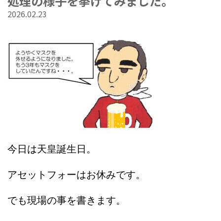
処理の様子を挙げてみました。
2026.02.23
今日は天皇誕生日。
アセットフォーはお休みです。
でも現場の事を書きます。