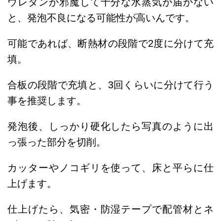
ウレタンが邪魔して十分な水蒸気が届かない
と、発泡不良になる可能性が高いんです。
可能であれば、断熱材の段階で2度に分けて充
填。
合板の段階で充填と、3回くらいに分けて行う
事を推奨します。
発泡後、しっかり硬化したら写真のように出
っ張った部分を切削。
カッターやノコギリを使って、床と平らに仕
上げます。
仕上げたら、気密・防湿テープで配管材とネ