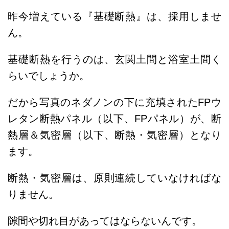
昨今増えている『基礎断熱』は、採用しませ
ん。
基礎断熱を行うのは、玄関土間と浴室土間く
らいでしょうか。
だから写真のネダノンの下に充填されたFPウ
レタン断熱パネル（以下、FPパネル）が、断
熱層＆気密層（以下、断熱・気密層）となり
ます。
断熱・気密層は、原則連続していなければな
りません。
隙間や切れ目があってはならないんです。