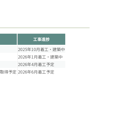
工事進捗
2025年10月着工・建築中
2026年1月着工・建築中
2026年4月着工予定
宅取得予定
2026年6月着工予定