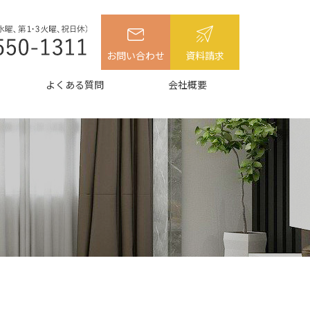
お問い合わせ
資料請求
よくある質問
会社概要