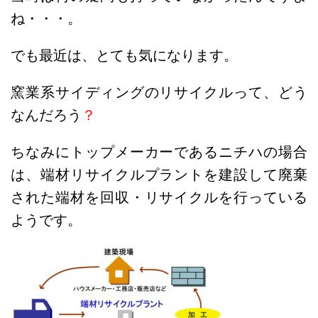
ね・・・。
でも最近は、とても気になります。
窯業系サイディングのリサイクルって、どう
なんだろう
？
ちなみにトップメーカーであるニチハの場合
は、端材リサイクルプラントを建設して廃棄
された端材を回収・リサイクルを行っている
ようです。