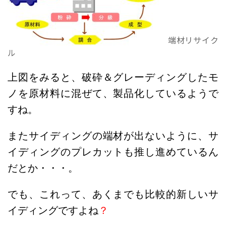
端材リサイク
ル
上図をみると、破砕＆グレーディングしたモ
ノを原材料に混ぜて、製品化しているようで
すね。
またサイディングの端材が出ないように、サ
イディングのプレカットも推し進めているん
だとか・・・。
でも、これって、あくまでも比較的新しいサ
イディングですよね
？