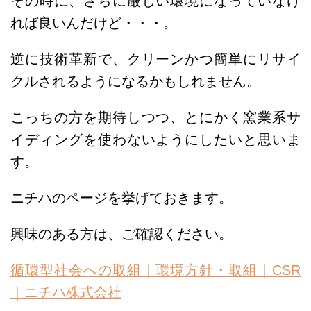
その時に、さらに厳しい環境になっていなけ
れば良いんだけど・・・。
逆に技術革新で、クリーンかつ簡単にリサイ
クルされるようになるかもしれません。
こっちの方を期待しつつ、とにかく窯業系サ
イディングを使わないようにしたいと思いま
す。
ニチハのページを挙げておきます。
興味のある方は、ご確認ください。
循環型社会への取組｜環境方針・取組｜CSR
｜ニチハ株式会社