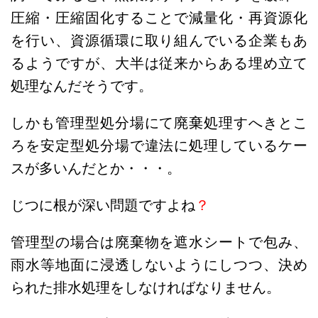
圧縮・圧縮固化することで減量化・再資源化
を行い、資源循環に取り組んでいる企業もあ
るようですが、大半は従来からある埋め立て
処理なんだそうです。
しかも管理型処分場にて廃棄処理すへきとこ
ろを安定型処分場で違法に処理しているケー
スが多いんだとか・・・。
じつに根が深い問題ですよね
？
管理型の場合は廃棄物を遮水シートで包み、
雨水等地面に浸透しないようにしつつ、決め
られた排水処理をしなければなりません。