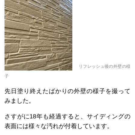
リフレッシュ後の外壁の様
子
先日塗り終えたばかりの外壁の様子を撮って
みました。
さすがに18年も経過すると、サイディングの
表面には様々な汚れが付着しています。