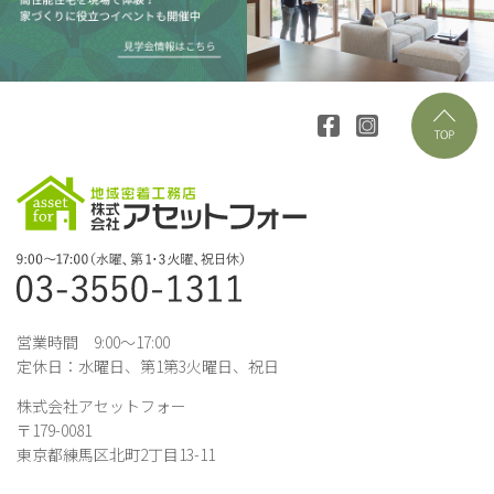
営業時間 9:00～17:00
定休日：水曜日、第1第3火曜日、祝日
株式会社アセットフォー
〒179-0081
東京都練馬区北町2丁目13-11