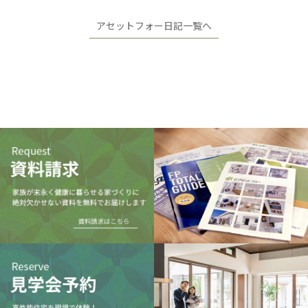
アセットフォー日記一覧へ