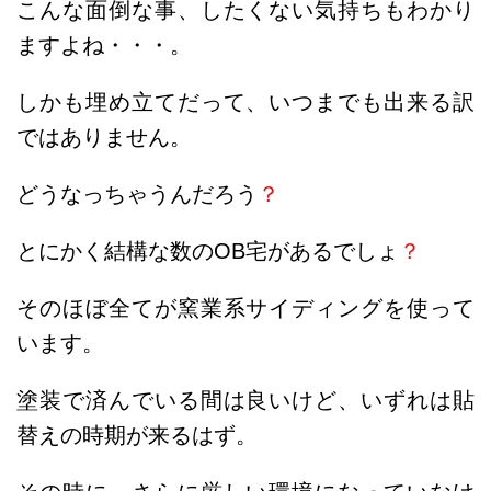
こんな面倒な事、したくない気持ちもわかり
ますよね・・・。
しかも埋め立てだって、いつまでも出来る訳
ではありません。
どうなっちゃうんだろう
？
とにかく結構な数のOB宅があるでしょ
？
そのほぼ全てが窯業系サイディングを使って
います。
塗装で済んでいる間は良いけど、いずれは貼
替えの時期が来るはず。