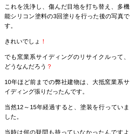
これを洗浄し、傷んだ目地を打ち替え、多機
能シリコン塗料の3回塗りを行った後の写真で
す。
きれいでしょ
！
でも窯業系サイディングのリサイクルって、
どうなんだろう
？
10年ほど前までの弊社建物は、大抵窯業系サ
イディング張りだったんです。
当然12～15年経過すると、塗装を行っていま
した。
当時は何の疑問も持っていなかったんですよ