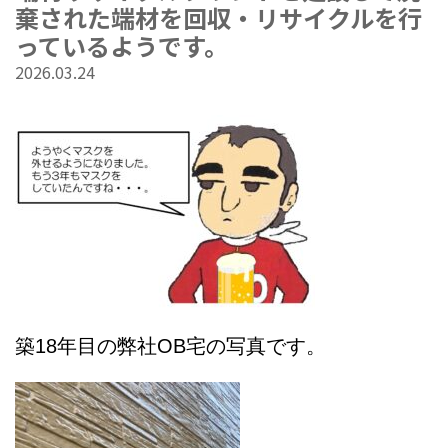
棄された端材を回収・リサイクルを行
っているようです。
2026.03.24
築18年目の弊社OB宅の写真です。