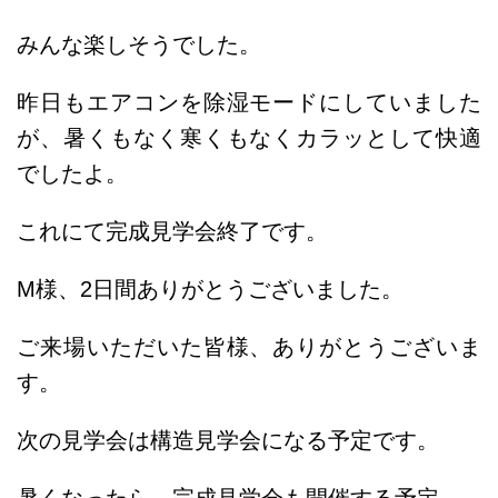
みんな楽しそうでした。
昨日もエアコンを除湿モードにしていました
が、暑くもなく寒くもなくカラッとして快適
でしたよ。
これにて完成見学会終了です。
M様、2日間ありがとうございました。
ご来場いただいた皆様、ありがとうございま
す。
次の見学会は構造見学会になる予定です。