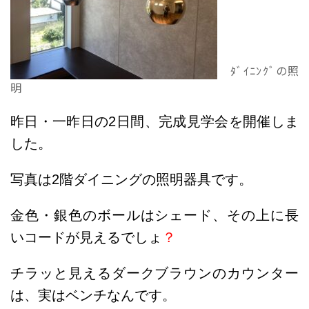
ﾀﾞｲﾆﾝｸﾞの照
明
昨日・一昨日の2日間、完成見学会を開催しま
した。
写真は2階ダイニングの照明器具です。
金色・銀色のボールはシェード、その上に長
いコードが見えるでしょ
？
チラッと見えるダークブラウンのカウンター
は、実はベンチなんです。