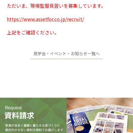
ただいま、現場監督見習いを募集しています。
https://www.assetfor.co.jp/recruit/
上記をご確認ください。
見学会・イベント・お知らせ一覧へ