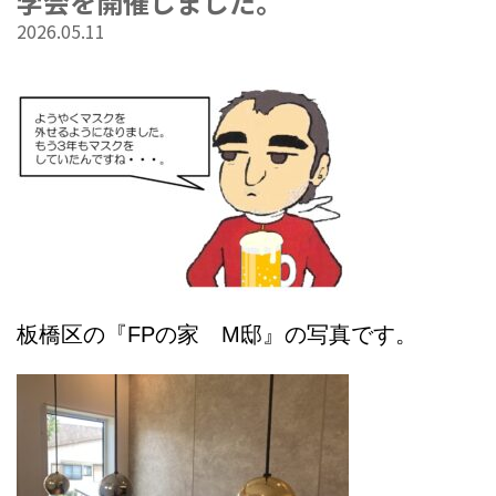
学会を開催しました。
2026.05.11
板橋区の『FPの家 M邸』の写真です。