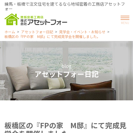
練馬・板橋で注文住宅を建てるなら地域密着の工務店アセットフ
ォー
ホーム
アセットフォー日記
見学会・イベント・お知らせ
板橋区の『FPの家 M邸』にて完成見学会を開催しました。
blog
アセットフォー日記
板橋区の『FPの家 M邸』にて完成見