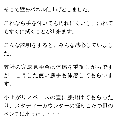
そこで壁をパネル仕上げとしました。
これなら手を付いても汚れにくいし、汚れて
もすぐに拭くことが出来ます。
こんな説明をすると、みんな感心していまし
た。
弊社の完成見学会は体感を重視しがちです
が、こうした使い勝手も体感してもらいま
す。
小上がりスペースの畳に腰掛けてもらった
り、スタディーカウンターの掘りこたつ風の
ベンチに座ったり・・・。