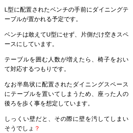
L型に配置されたベンチの手前にダイニングテ
ーブルが置かれる予定です。
ベンチは敢えてU型にせず、片側だけ空きスペ
ースにしています。
テーブルを囲む人数が増えたら、椅子をおい
て対応するつもりです。
なお半島状に配置されたダイニングスペース
にテーブルを置いてしまうため、座った人の
後ろを歩く事を想定しています。
しっくい壁だと、その際に壁を汚してしまい
そうでしょ
？