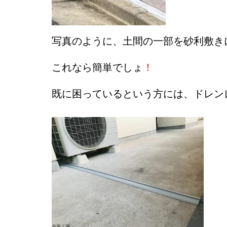
写真のように、土間の一部を砂利敷き
これなら簡単でしょ
！
既に困っているという方には、ドレン