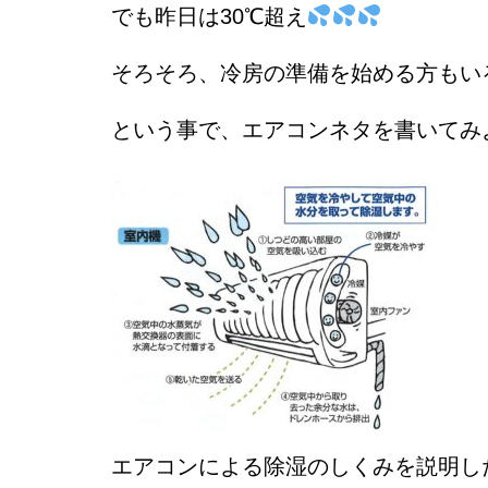
でも昨日は30℃超え
そろそろ、冷房の準備を始める方もい
という事で、エアコンネタを書いてみ
エアコンによる除湿のしくみを説明し