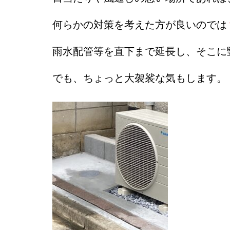
何らかの対策を考えた方が良いのでは
雨水配管等を直下まで延長し、そこに
でも、ちょっと大袈裟な気もします。