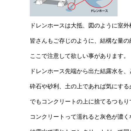
ドレンホースは大抵、図のように室外
皆さんもご存じのように、結構な量の
ここで注意して欲しい事があります。
ドレンホース先端から出た結露水を、
砕石や砂利、土の上であれば気にする
でもコンクリートの上に捨てるつもり
コンクリートって濡れると灰色が濃く