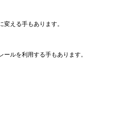
に変える手もあります。
レールを利用する手もあります。