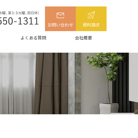
お問い合わせ
資料請求
よくある質問
会社概要