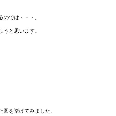
るのでは・・・。
ようと思います。
た図を挙げてみました。