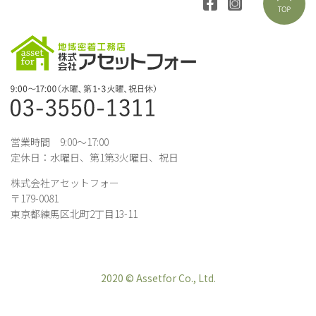
営業時間 9:00～17:00
定休日：水曜日、第1第3火曜日、祝日
株式会社アセットフォー
〒179-0081
東京都練馬区北町2丁目13-11
2020 © Assetfor Co., Ltd.