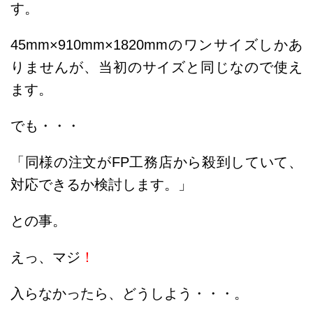
す。
45mm×910mm×1820mmのワンサイズしかあ
りませんが、当初のサイズと同じなので使え
ます。
でも・・・
「同様の注文がFP工務店から殺到していて、
対応できるか検討します。」
との事。
えっ、マジ
！
入らなかったら、どうしよう・・・。