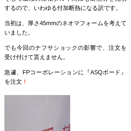
するので、いわゆる付加断熱になる訳です。
当初は、厚さ45mmのネオマフォームを考えて
いました。
でも今回のナフサショックの影響で、注文を
受け付けて貰えません。
急遽、FPコーポレーションに『ASQボード』
を注文
！