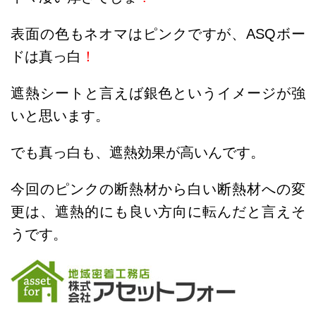
表面の色もネオマはピンクですが、ASQボー
ドは真っ白
！
遮熱シートと言えば銀色というイメージが強
いと思います。
でも真っ白も、遮熱効果が高いんです。
今回のピンクの断熱材から白い
断熱材への変
更は、遮熱的にも良い方向に転んだと言えそ
うです。