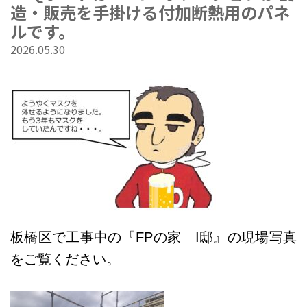
造・販売を手掛ける付加断熱用のパネ
ルです。
2026.05.30
板橋区で工事中の『FPの家 I邸』の現場写真
をご覧ください。