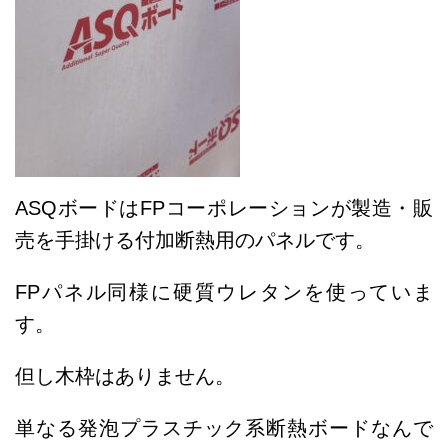
ASQボードはFPコーポレーションが製造・販
売を手掛ける付加断熱用のパネルです。
FPパネル同様に硬質ウレタンを使っていま
す。
但し木枠はありません。
単なる発泡プラスチック系断熱ボードなんで