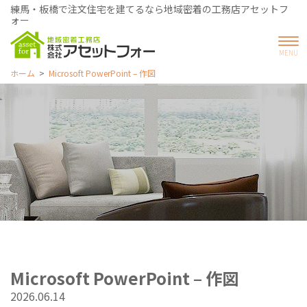
練馬・板橋で注文住宅を建てるなら地域密着の工務店アセットフ
ォー
ホーム
Microsoft PowerPoint – 作図
Microsoft PowerPoint – 作図
2026.06.14