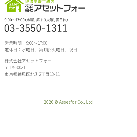
営業時間 9:00～17:00
定休日：水曜日、第1第3火曜日、祝日
株式会社アセットフォー
〒179-0081
東京都練馬区北町2丁目13-11
2020 © Assetfor Co., Ltd.