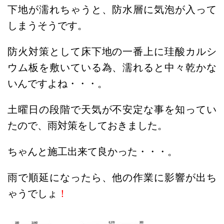
下地が濡れちゃうと、防水層に気泡が入って
しまうそうです。
防火対策として床下地の一番上に珪酸カルシ
ウム板を敷いている為、濡れると中々乾かな
いんですよね・・・。
土曜日の段階で天気が不安定な事を知ってい
たので、雨対策をしておきました。
ちゃんと施工出来て良かった・・・。
雨で順延になったら、他の作業に影響が出ち
ゃうでしょ
！