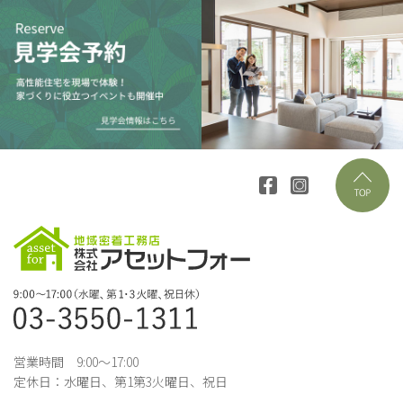
営業時間 9:00～17:00
定休日：水曜日、第1第3火曜日、祝日