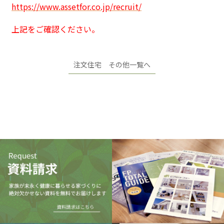
https://www.assetfor.co.jp/recruit/
上記をご確認ください。
注文住宅 その他一覧へ