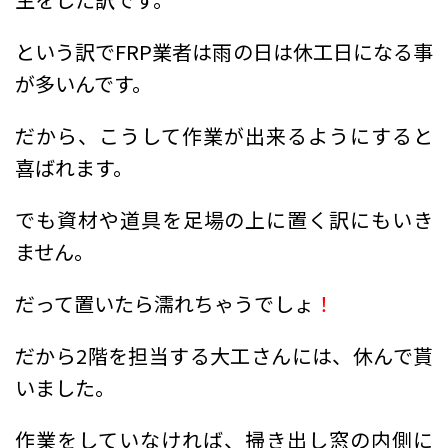
という訳でFRP業者は雨の日は休工日になる事
が多いんです。
だから、こうして作業が出来るようにすると
喜ばれます。
でも資材や道具を足場の上に置く訳にもいき
ません。
だって置いたら濡れちゃうでしょ
！
だから2階を担当する大工さんには、休んで貰
いました。
作業をしていなければ、掃き出し窓の内側に