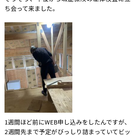
ち会って来ました。
1週間ほど前にWEB申し込みをしたんですが、
2週間先まで予定がびっしり詰まっていてビッ