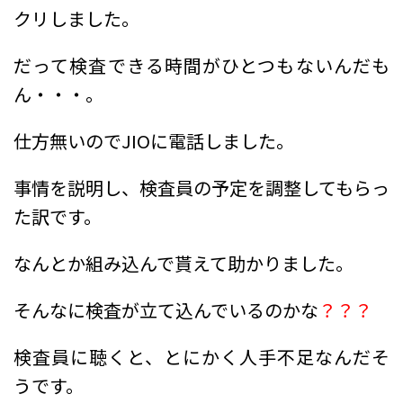
クリしました。
だって検査できる時間がひとつもないんだも
ん・・・。
仕方無いのでJIOに電話しました。
事情を説明し、検査員の予定を調整してもらっ
た訳です。
なんとか組み込んで貰えて助かりました。
そんなに検査が立て込んでいるのかな
？？？
検査員に聴くと、とにかく人手不足なんだそ
うです。