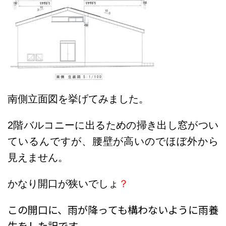
南側立面図を挙げてみました。
2階バルコニーに出るための掃き出し窓がつい
ているんですが、腰壁が高いのでほぼ外から
見えません。
かなり開口が狭いでしょ
？
この開口に、雨が降っても構わないように雨養
生をした訳です。