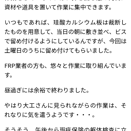
資材や道具を置いて作業に集中できます。
いつもであれば、珪酸カルシウム板は裁断し
たものを用意して、当日の朝に敷き並べ、ビス
で留め付けるようにしているんですが、今回は
土曜日のうちに留め付けてもらいました。
FRP業者の方も、悠々と作業に取り組んでいま
す。
昼過ぎには余裕で終わりました。
やはり大工さんに見られながらの作業は、そ
れなりに気を遣うようです・・・。
そうそう、午後から瑕疵保険の躯体検査に立