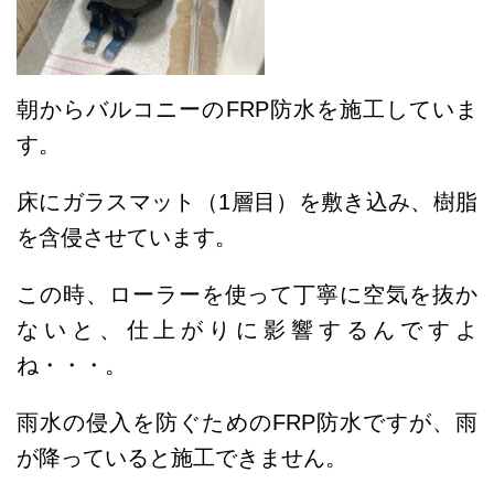
朝からバルコニーのFRP防水を施工していま
す。
床にガラスマット（1層目）を敷き込み、樹脂
を含侵させています。
この時、ローラーを使って丁寧に空気を抜か
ないと、仕上がりに影響するんですよ
ね・・・。
雨水の侵入を防ぐためのFRP防水ですが、雨
が降っていると施工できません。