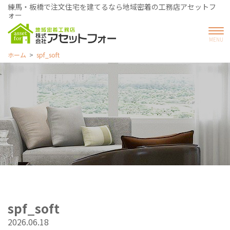
練馬・板橋で注文住宅を建てるなら地域密着の工務店アセットフ
ォー
ホーム
spf_soft
spf_soft
2026.06.18