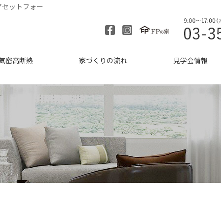
アセットフォー
気密高断熱
家づくりの流れ
見学会情報