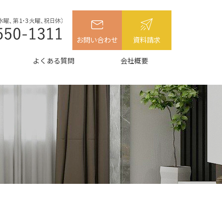
お問い合わせ
資料請求
よくある質問
会社概要