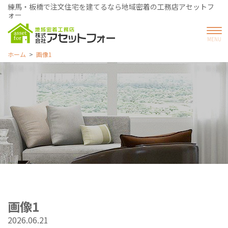
練馬・板橋で注文住宅を建てるなら地域密着の工務店アセットフ
ォー
ホーム
画像1
画像1
2026.06.21