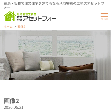
練馬・板橋で注文住宅を建てるなら地域密着の工務店アセットフ
ォー
ホーム
画像2
画像2
2026.06.21