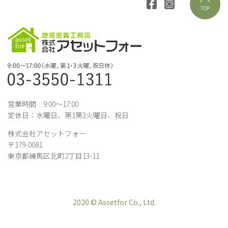
営業時間 9:00～17:00
定休日：水曜日、第1第3火曜日、祝日
株式会社アセットフォー
〒179-0081
東京都練馬区北町2丁目13-11
2020 © Assetfor Co., Ltd.