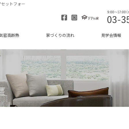
アセットフォー
気密高断熱
家づくりの流れ
見学会情報