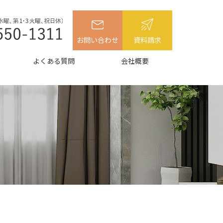
お問い合わせ
資料請求
よくある質問
会社概要