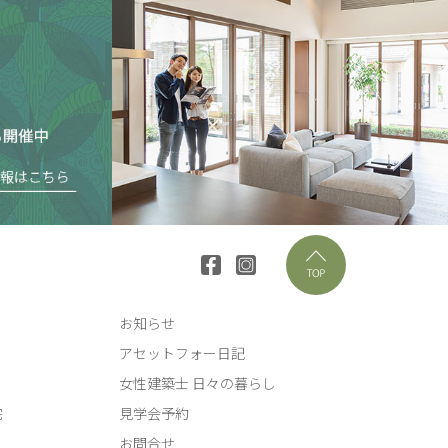
お知らせ
アセットフォー日記
女性建築士 日々の暮らし
宅
見学会予約
お問合せ