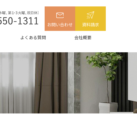
お問い合わせ
資料請求
よくある質問
会社概要