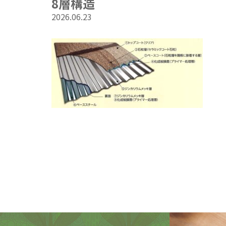
8層構造
2026.06.23