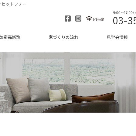
アセットフォー
気密高断熱
家づくりの流れ
見学会情報