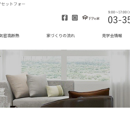
アセットフォー
気密高断熱
家づくりの流れ
見学会情報