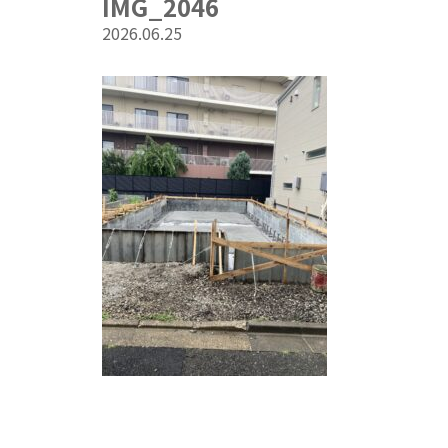
IMG_2046
2026.06.25