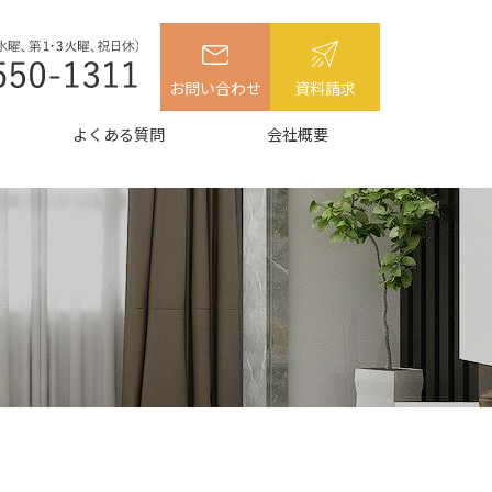
お問い合わせ
資料請求
よくある質問
会社概要