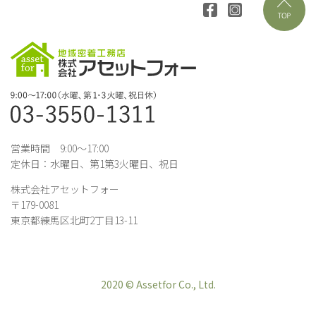
営業時間 9:00～17:00
定休日：水曜日、第1第3火曜日、祝日
株式会社アセットフォー
〒179-0081
東京都練馬区北町2丁目13-11
2020 © Assetfor Co., Ltd.