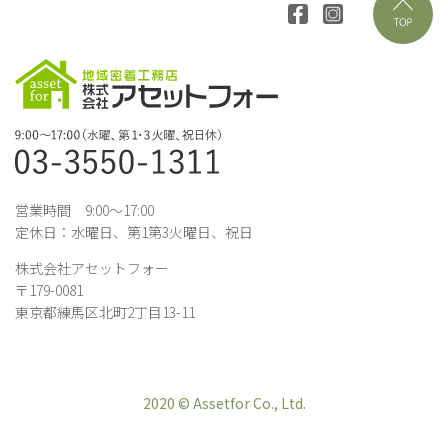
営業時間 9:00～17:00
定休日：水曜日、第1第3火曜日、祝日
株式会社アセットフォー
〒179-0081
東京都練馬区北町2丁目13-11
2020 © Assetfor Co., Ltd.