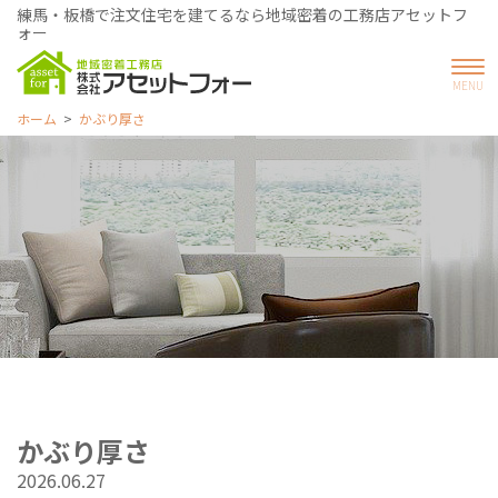
練馬・板橋で注文住宅を建てるなら地域密着の工務店アセットフ
ォー
ホーム
かぶり厚さ
かぶり厚さ
2026.06.27