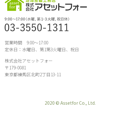
営業時間 9:00～17:00
定休日：水曜日、第1第3火曜日、祝日
株式会社アセットフォー
〒179-0081
東京都練馬区北町2丁目13-11
2020 © Assetfor Co., Ltd.