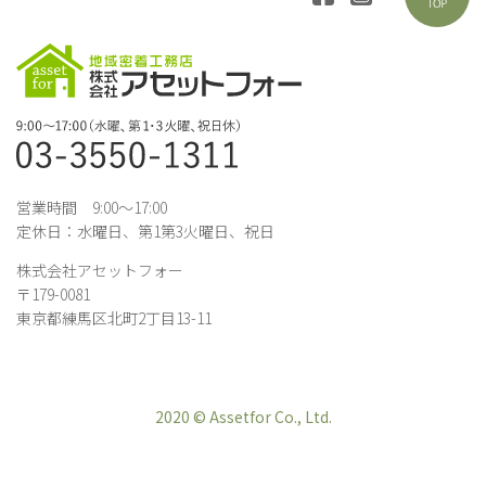
営業時間 9:00～17:00
定休日：水曜日、第1第3火曜日、祝日
株式会社アセットフォー
〒179-0081
東京都練馬区北町2丁目13-11
2020 © Assetfor Co., Ltd.