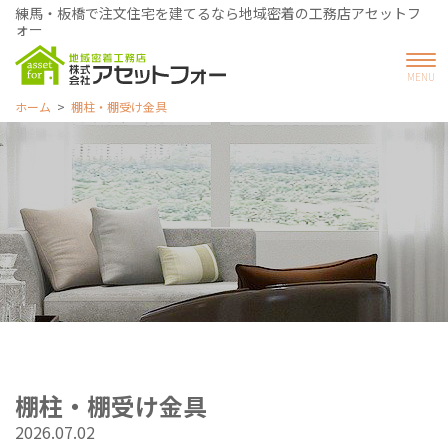
練馬・板橋で注文住宅を建てるなら地域密着の工務店アセットフ
ォー
ホーム
棚柱・棚受け金具
棚柱・棚受け金具
2026.07.02