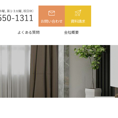
お問い合わせ
資料請求
よくある質問
会社概要