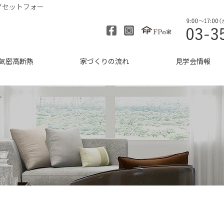
アセットフォー
気密高断熱
家づくりの流れ
見学会情報