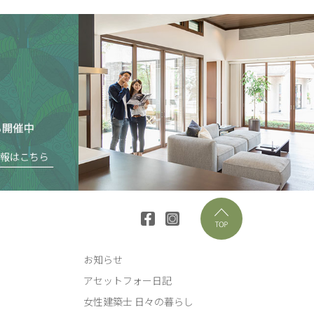
お知らせ
アセットフォー日記
女性建築士 日々の暮らし