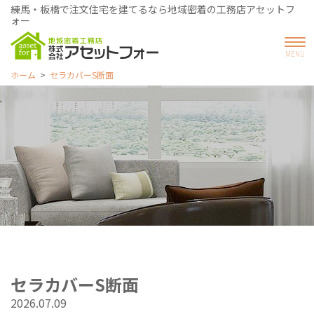
練馬・板橋で注文住宅を建てるなら地域密着の工務店アセットフ
ォー
ホーム
セラカバーS断面
セラカバーS断面
2026.07.09