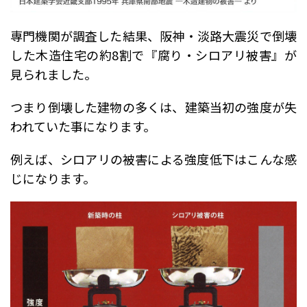
専門機関が調査した結果、阪神・淡路大震災で倒壊
した木造住宅の約8割で『腐り・シロアリ被害』が
見られました。
つまり倒壊した建物の多くは、建築当初の強度が失
われていた事になります。
例えば、シロアリの被害による強度低下はこんな感
じになります。