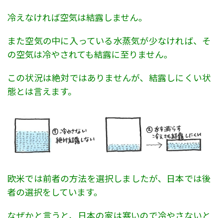
冷えなければ空気は結露しません。
また空気の中に入っている水蒸気が少なければ、そ
の空気は冷やされても結露に至りません。
この状況は絶対ではありませんが、結露しにくい状
態とは言えます。
欧米では前者の方法を選択しましたが、日本では後
者の選択をしています。
なぜかと言うと、日本の家は寒いので冷やさないと