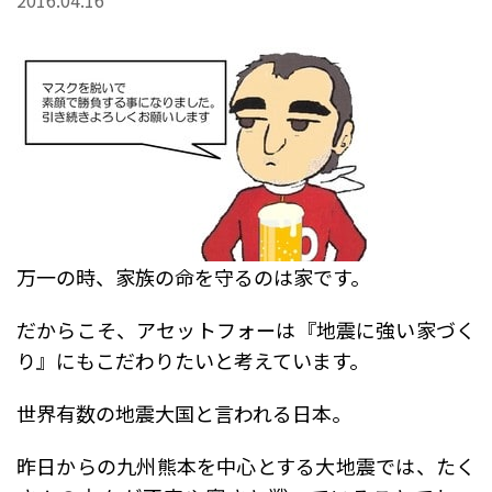
2016.04.16
万一の時、家族の命を守るのは家です。
だからこそ、アセットフォーは『地震に強い家づく
り』にもこだわりたいと考えています。
世界有数の地震大国と言われる日本。
昨日からの九州熊本を中心とする大地震では、たく