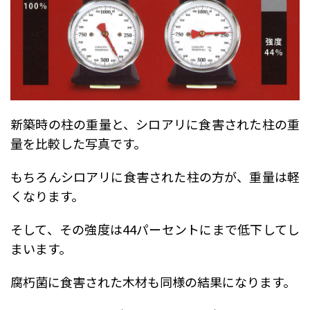
新築時の柱の重量と、シロアリに食害された柱の重
量を比較した写真です。
もちろんシロアリに食害された柱の方が、重量は軽
くなります。
そして、その強度は44パーセントにまで低下してし
まいます。
腐朽菌に食害された木材も同様の結果になります。