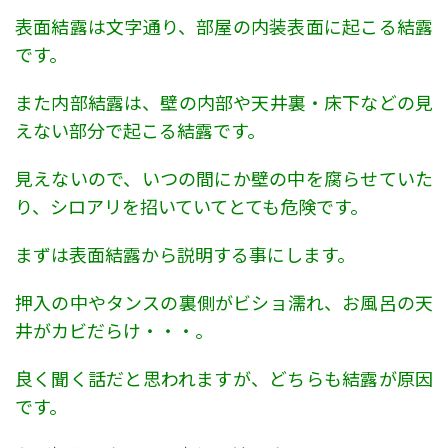
表面結露は文字通り、部屋の内装表面に起こる結露
です。
また内部結露は、壁の内部や天井裏・床下などの見
えない部分で起こる結露です。
見えないので、いつの間にか壁の中を腐らせていた
り、シロアリを招いていてとても危険です。
まずは表面結露から説明する事にします。
押入の中やタンスの裏側がビショ濡れ、お風呂の天
井がカビだらけ・・・。
良く聞く話だと思われますが、どちらも結露が原因
です。