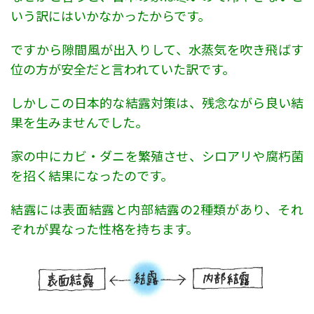
いう訳にはいかなかったからです。
ですから隙間風が出入りして、水蒸気を吹き飛ばす
位の方が安全だと言われていた訳です。
しかしこの日本的な結露対策は、残念ながら良い結
果を生みませんでした。
家の中にカビ・ダニを繁殖させ、シロアリや腐朽菌
を招く結果になったのです。
結露には表面結露と内部結露の2種類があり、それ
ぞれが異なった性格を持ちます。