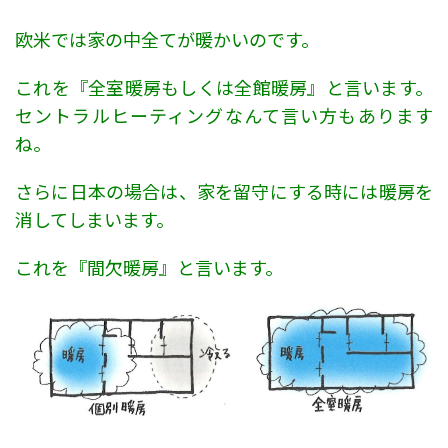
欧米では家の中全てが暖かいのです。
これを『全室暖房もしくは全館暖房』と言います。
セントラルヒーティングなんて言い方もあります
ね。
さらに日本の場合は、家を留守にする時には暖房を
消してしまいます。
これを『間欠暖房』と言います。