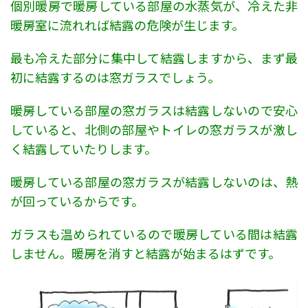
個別暖房で暖房している部屋の水蒸気が、冷えた非
暖房室に流れれば結露の危険が生じます。
最も冷えた部分に集中して結露しますから、まず最
初に結露するのは窓ガラスでしょう。
暖房している部屋の窓ガラスは結露しないので安心
していると、北側の部屋やトイレの窓ガラスが激し
く結露していたりします。
暖房している部屋の窓ガラスが結露しないのは、熱
が回っているからです。
ガラスも温められているので暖房している間は結露
しません。暖房を消すと結露が始まるはずです。