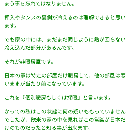
まう事を忘れてはなりません。
押入やタンスの裏側が冷えるのは理解できると思い
ます。
でも家の中には、まだまだ同じように熱が回らない
冷え込んだ部分があるんです。
それが非暖房室です。
日本の家は特定の部屋だけ暖房して、他の部屋は寒
いままが当たり前になっています。
これを『個別暖房もしくは採暖』と言います。
かっての私はこの状態に何の疑いももっていません
でしたが、欧米の家の中を見ればこの常識が日本だ
けのものだったと知る事が出来ます。