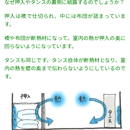
なぜ押入やタンスの裏側に結露するのでしょうか？
押入は襖で仕切られ、中には布団が詰まっていま
す。
襖や布団が断熱材になって、室内の熱が押入の奥に
回らないようになっています。
タンスも同じです。タンス自体が断熱材となり、室
内の熱を壁の奥まで伝わらないようにしているので
す。