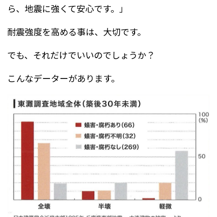
ら、地震に強くて安心です。」
耐震強度を高める事は、大切です。
でも、それだけでいいのでしょうか？
こんなデーターがあります。