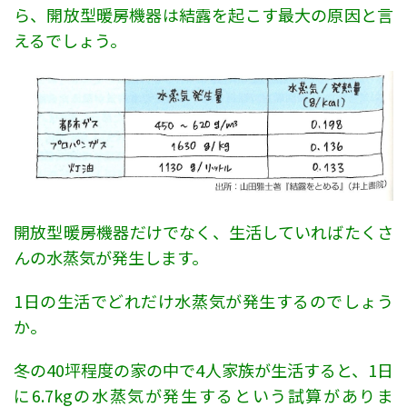
ら、開放型暖房機器は結露を起こす最大の原因と言
えるでしょう。
開放型暖房機器だけでなく、生活していればたくさ
んの水蒸気が発生します。
1日の生活でどれだけ水蒸気が発生するのでしょう
か。
冬の40坪程度の家の中で4人家族が生活すると、1日
に6.7kgの水蒸気が発生するという試算がありま