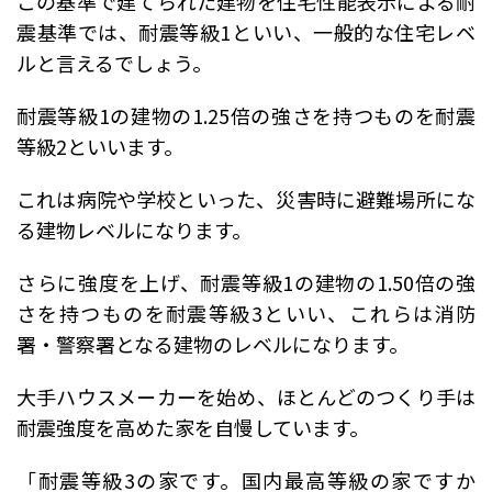
この基準で建てられた建物を住宅性能表示による耐
震基準では、耐震等級1といい、
一般的な住宅レベ
ルと言えるでしょう。
耐震等級1の建物の1.25倍の強さを持つものを耐震
等級2といいます。
これは病院や学校といった、災害時に避難場所にな
る建物レベルになります。
さらに強度を上げ、耐震等級1の建物の1.50倍の強
さを持つものを耐震等級3といい、これらは
消防
署・警察署となる建物のレベルになります。
大手ハウスメーカーを始め、ほとんどのつくり手は
耐震強度を高めた家を自慢しています。
「耐震等級3の家です。国内最高等級の家ですか