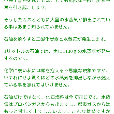
毒を引き起こします。
そうしたガスとともに大量の水蒸気が排出されてい
る事はあまり知られていません。
石油を燃やすと二酸化炭素と水蒸気が発生します。
1リットルの石油では、実に1130ｇの水蒸気が発生
するのです。
化学に弱い私には頭を抱える不思議な現象ですが、
いずれにせよ驚くほどの水蒸気を排出しながら燃え
ている事を忘れてはいけません。
石油だけではなく、化石燃料は全て同じです。水蒸
気はプロパンガスからも出ますし、都市ガスからは
もっと激しく出てしまいます。こんな状態ですか