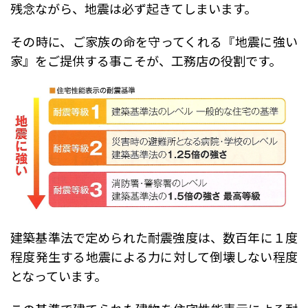
残念ながら、地震は必ず起きてしまいます。
その時に、ご家族の命を守ってくれる『地震に強い
家』をご提供する事こそが、工務店の役割です。
建築基準法で定められた耐震強度は、数百年に１度
程度発生する地震による力に対して倒壊しない程度
となっています。