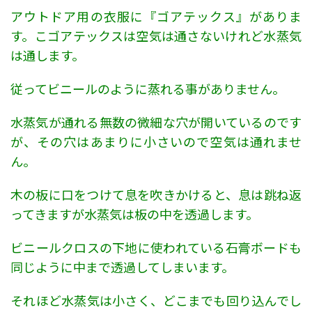
アウトドア用の衣服に『ゴアテックス』がありま
す。
こゴアテックスは空気は通さないけれど水蒸気
は通します。
従ってビニールのように蒸れる事がありません。
水蒸気が通れる無数の微細な穴が開いているのです
が、その穴はあまりに小さいので空気は通れませ
ん。
木の板に口をつけて息を吹きかけると、息は跳ね返
ってきますが水蒸気は板の中を透過します。
ビニールクロスの下地に使われている石膏ボードも
同じように中まで透過してしまいます。
それほど水蒸気は小さく、どこまでも回り込んでし