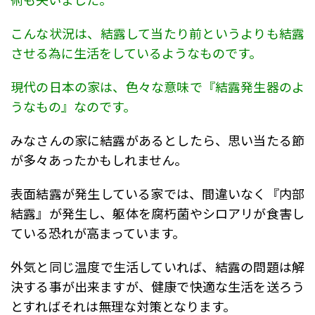
こんな状況は、結露して当たり前というよりも結露
させる為に生活をしているようなものです。
現代の日本の家は、色々な意味で『結露発生器のよ
うなもの』なのです。
みなさんの家に結露があるとしたら、思い当たる節
が多々あったかもしれません。
表面結露が発生している家では、間違いなく『内部
結露』が発生し、躯体を腐朽菌やシロアリが食害し
ている恐れが高まっています。
外気と同じ温度で生活していれば、結露の問題は解
決する事が出来ますが、健康で快適な生活を送ろう
とすればそれは無理な対策となります。