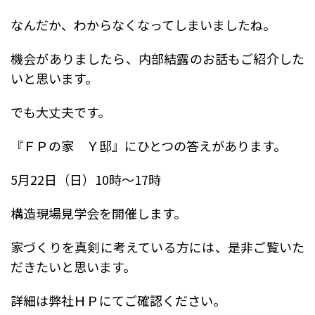
なんだか、わからなくなってしまいましたね。
機会がありましたら、内部結露のお話もご紹介した
いと思います。
でも大丈夫です。
『ＦＰの家 Ｙ邸』にひとつの答えがあります。
5月22日（日）10時～17時
構造現場見学会を開催します。
家づくりを真剣に考えている方には、是非ご覧いた
だきたいと思います。
詳細は弊社ＨＰにてご確認ください。