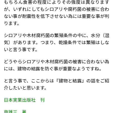
もちろん食害の程度によりその強度は異なります
が、いずれにしてもシロアリや腐朽菌の被害に合わ
ない事が耐震性を低下させない為には重要な事が判
ります。
シロアリや木材腐朽菌の繁殖条件の中に、水分（湿
気）があります。つまり、乾燥条件では繁殖はしな
いと言う事です。
どうやらシロアリや木材腐朽菌の被害に合わない為
には、建物の結露を防ぐ事が重要なようですね。
と言う事で、ここからは『建物と結露』の話をご紹
介したいと思います。
日本実業出版社 刊
南雄三 著