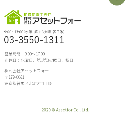
営業時間 9:00～17:00
定休日：水曜日、第1第3火曜日、祝日
株式会社アセットフォー
〒179-0081
東京都練馬区北町2丁目13-11
2020 © Assetfor Co., Ltd.