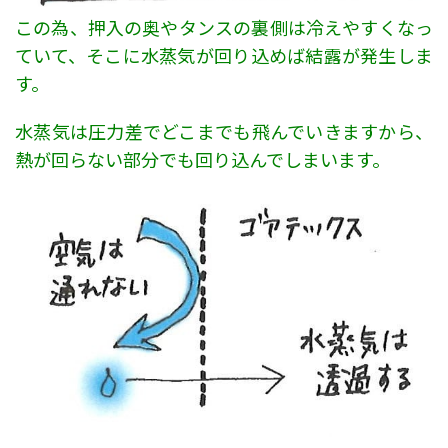
この為、押入の奥やタンスの裏側は冷えやすくなっ
ていて、そこに水蒸気が回り込めば結露が発生しま
す。
水蒸気は圧力差でどこまでも飛んでいきますから、
熱が回らない部分でも回り込んでしまいます。