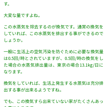
す。
大変な量ですよね。
この水蒸気を除去するのが換気です。通常の換気を
していれば、この水蒸気を排出する事ができるので
しょうか。
一般に生活上の空気汚染を防ぐために必要な換気量
は0.5回/時とされていますが、0.5回/時の換気をし
た場合の水蒸気排出量は、東京の場合13.1kg/日に
なります。
換気をしていれば、生活上発生する水蒸気は充分排
出する事が出来るようですね。
でも、この換気すら出来ていない家がたくさんあっ