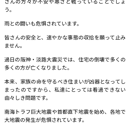
さんの方々が不安や寒さと戦っていることでしょ
う。
雨との闘いも危惧されています。
皆さんの安全と、速やかな事態の収拾を願って止み
ません。
過日の阪神・淡路大震災では、住宅の倒壊で多くの
多くの方が亡くなりました。
本来、家族の命を守るべき住まいが凶器となってし
まったのですから、私達にとっては看過できない
由々しき問題です。
南海トラフ巨大地震や首都直下地震を始め、各地で
大地震の発生が危惧されています。