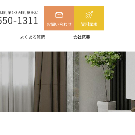
お問い合わせ
資料請求
よくある質問
会社概要