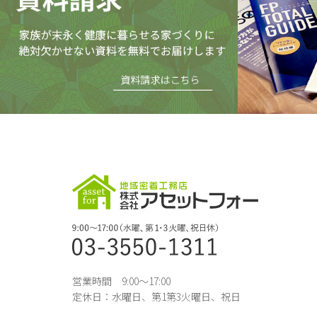
営業時間 9:00～17:00
定休日：水曜日、第1第3火曜日、祝日