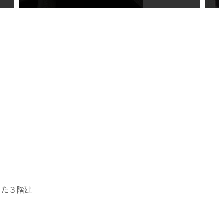
えた３階建