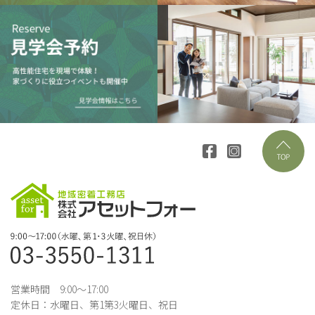
営業時間 9:00～17:00
定休日：水曜日、第1第3火曜日、祝日