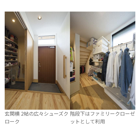
玄関横 2帖の広々シューズク
階段下はファミリークローゼ
ローク
ットとして利用