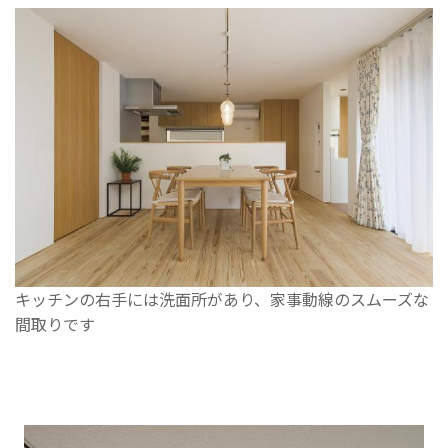
キッチンの右手には洗面所があり、家事動線のスムーズな
間取りです