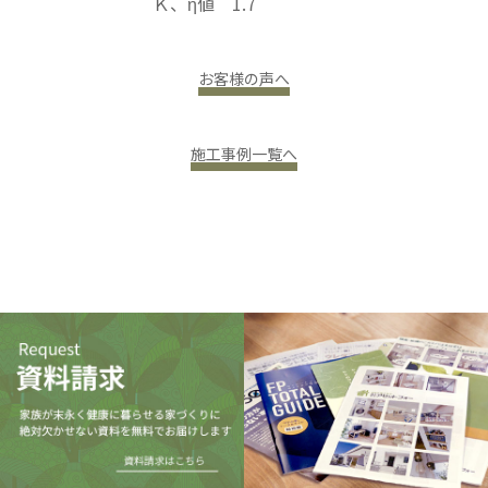
Ｋ、η値 1.7
お客様の声へ
施工事例一覧へ