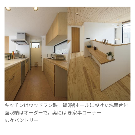
キッチンはウッドワン製。背
2階ホールに設けた洗面台付
面収納はオーダーで。奥には
き家事コーナー
広々パントリー