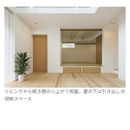
リビングから続き間の小上がり和室。畳の下は引き出しの
収納スペース