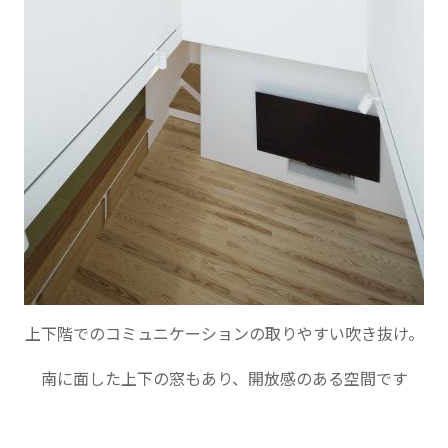
上下階でのコミュニケーションの取りやすい吹き抜け。
南に面した上下の窓もあり、開放感のある空間です