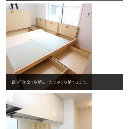
畳の下は全て収納に！たっぷり収納できます。