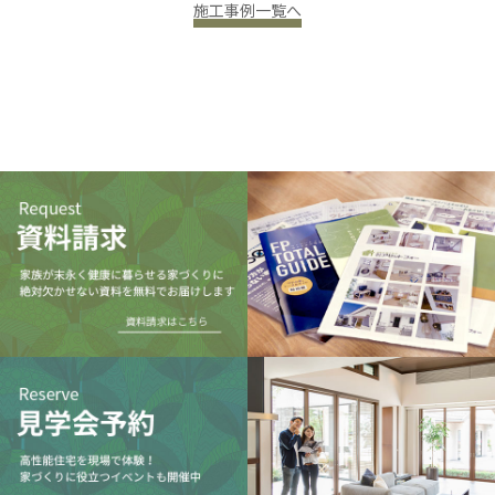
施工事例一覧へ