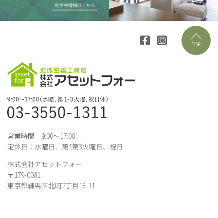
営業時間 9:00～17:00
定休日：水曜日、第1第3火曜日、祝日
株式会社アセットフォー
〒179-0081
東京都練馬区北町2丁目13-11