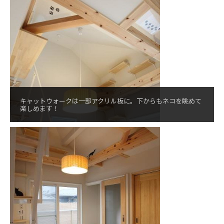
キャットウォークは一部アクリル板に。下からもネコを眺めて
楽しめます！