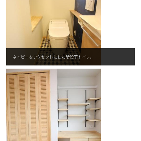
ネイビーをアクセントにした階段下トイレ。