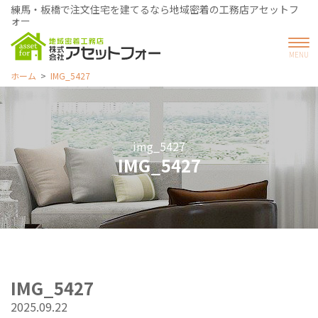
練馬・板橋で注文住宅を建てるなら地域密着の工務店アセットフ
ォー
ホーム
IMG_5427
img_5427
IMG_5427
IMG_5427
2025.09.22