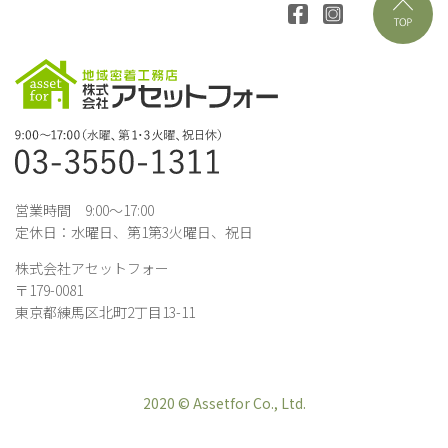
営業時間 9:00～17:00
定休日：水曜日、第1第3火曜日、祝日
株式会社アセットフォー
〒179-0081
東京都練馬区北町2丁目13-11
2020 © Assetfor Co., Ltd.