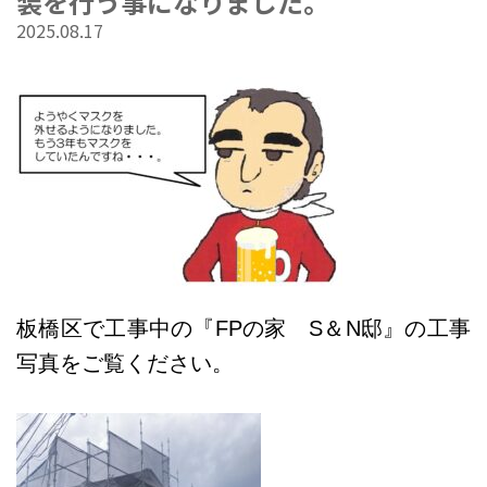
装を行う事になりました。
2025.08.17
板橋区で工事中の『FPの家 S＆N邸』の工事
写真をご覧ください。