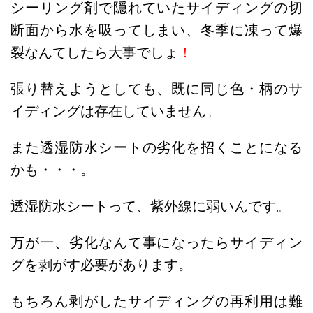
シーリング剤で隠れていたサイディングの切
断面から水を吸ってしまい、冬季に凍って爆
裂なんてしたら大事でしょ
！
張り替えようとしても、既に同じ色・柄のサ
イディングは存在していません。
また透湿防水シートの劣化を招くことになる
かも・・・。
透湿防水シートって、紫外線に弱いんです。
万が一、劣化なんて事になったらサイディン
グを剥がす必要があります。
もちろん剥がしたサイディングの再利用は難