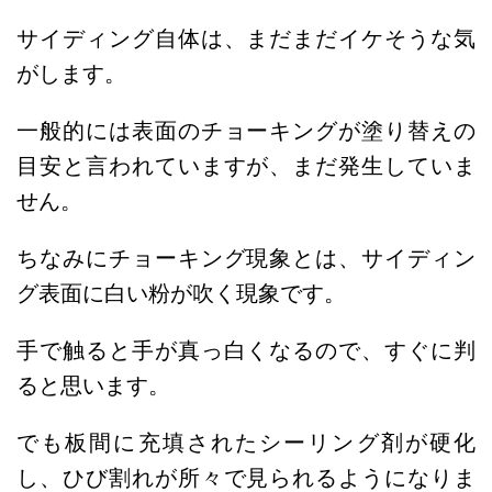
サイディング自体は、まだまだイケそうな気
がします。
一般的には表面のチョーキングが塗り替えの
目安と言われていますが、まだ発生していま
せん。
ちなみにチョーキング現象とは、サイディン
グ
表面に白い粉が吹く現象です。
手で触ると手が真っ白くなるので、すぐに判
ると思います。
でも板間に充填されたシーリング剤が硬化
し、ひび割れが所々で見られるようになりま