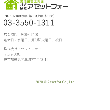
営業時間 9:00～17:00
定休日：水曜日、第1第3火曜日、祝日
株式会社アセットフォー
〒179-0081
東京都練馬区北町2丁目13-11
2020 © Assetfor Co., Ltd.