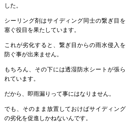
した。
シーリング剤はサイディング同士の繋ぎ目を
塞ぐ役目を果たしています。
これが劣化すると、繋ぎ目からの雨水侵入を
防ぐ事が出来ません。
もちろん、その下には透湿防水シートが張ら
れています。
だから、即雨漏りって事にはなりません。
でも、そのまま放置しておけばサイディング
の劣化を促進しかねないんです。