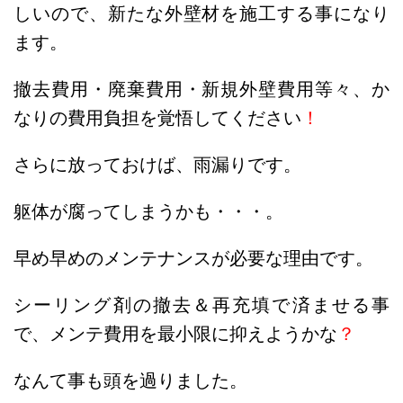
しいので、新たな外壁材を施工する事になり
ます。
撤去費用・廃棄費用・新規外壁費用等々、か
なりの費用負担を覚悟してください
！
さらに放っておけば、雨漏りです。
躯体が腐ってしまうかも・・・。
早め早めのメンテナンスが必要な理由です。
シーリング剤の撤去＆再充填で済ませる事
で、メンテ費用を最小限に抑えようかな
？
なんて事も頭を過りました。