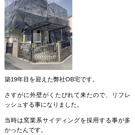
築19年目を迎えた弊社OB宅です。
さすがに外壁がくたびれて来たので、リフレ
ッシュする事になりました。
当時は窯業系サイディングを採用する事が多
かったんです。