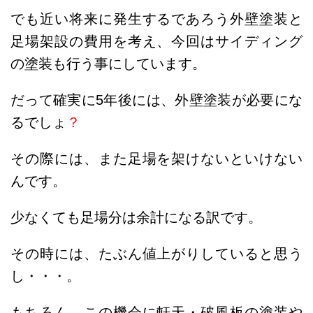
でも近い将来に発生するであろう外壁塗装と
足場架設の費用を考え、今回はサイディング
の塗装も行う事にしています。
だって確実に5年後には、外壁塗装が必要にな
るでしょ
？
その際には、また足場を架けないといけない
んです。
少なくても足場分は余計になる訳です。
その時には、たぶん値上がりしていると思う
し・・・。
もちろん、この機会に軒天・破風板の塗装や