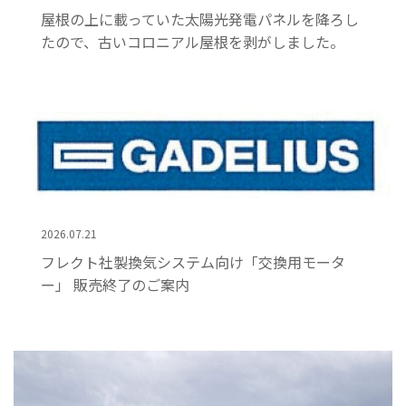
屋根の上に載っていた太陽光発電パネルを降ろし
たので、古いコロニアル屋根を剥がしました。
2026.07.21
フレクト社製換気システム向け「交換用モータ
ー」 販売終了のご案内