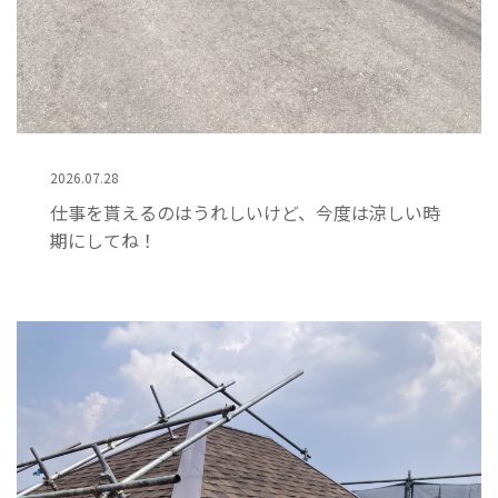
2026.07.28
仕事を貰えるのはうれしいけど、今度は涼しい時
期にしてね！