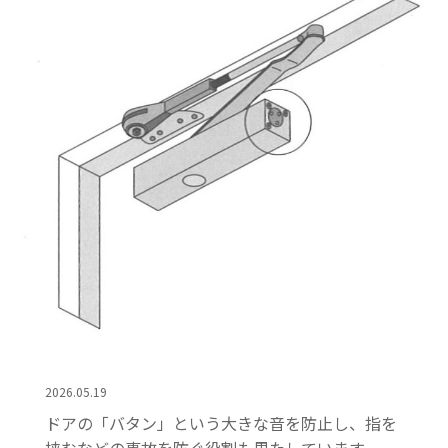
2026.05.19
ドアの「バタン」という大きな音を防止し、指を