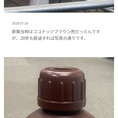
2026.07.16
新築当時はココナッツブラウン色だったんです
が、20年も経過すれば写真の通りです。