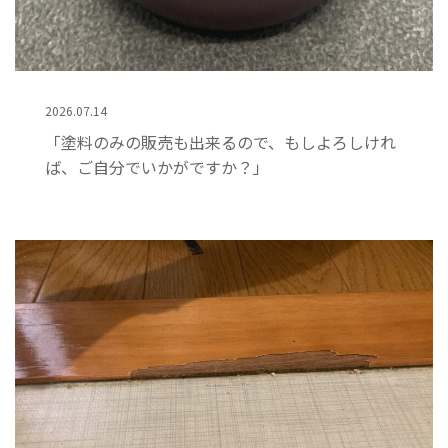
2026.07.14
「塗料のみの販売も出来るので、もしよろしけれ
ば、ご自分でいかがですか？」