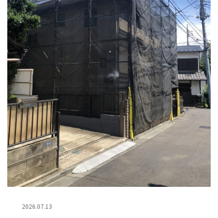
2026.07.13