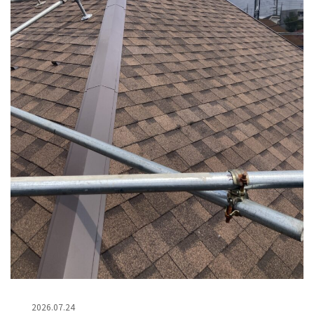
2026.07.24