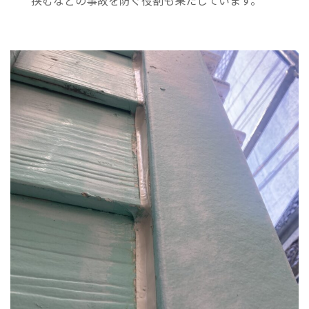
挟むなどの事故を防ぐ役割も果たしています。