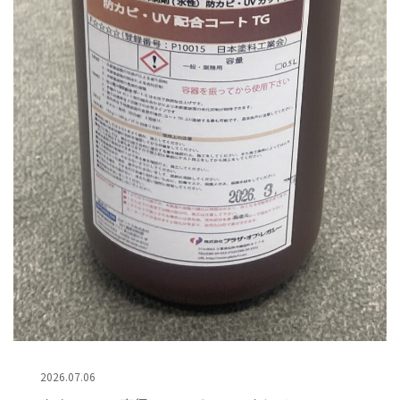
2026.07.06