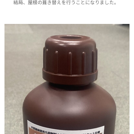
結局、屋根の葺き替えを行うことになりました。