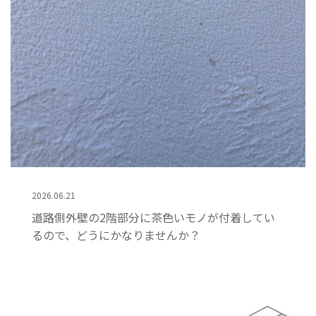
2026.06.21
道路側外壁の2階部分に茶色いモノが付着してい
るので、どうにかなりませんか？