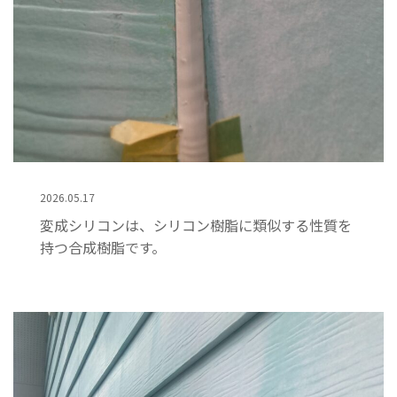
2026.05.17
変成シリコンは、シリコン樹脂に類似する性質を
持つ合成樹脂です。