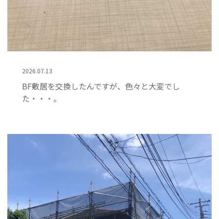
2026.07.13
BF敷居を交換したんですが、色々と大変でし
た・・・。