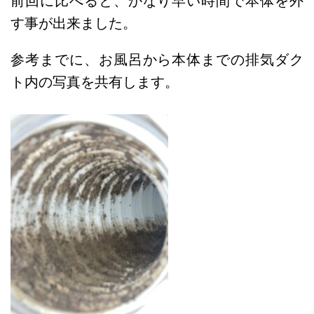
前回に比べると、かなり早い時間で本体を外
す事が出来ました。
参考までに、お風呂から本体までの排気ダク
ト内の写真を共有します。