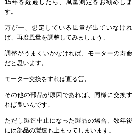
15年を経過したら、風量測定をお勧めしま
す。
万が一、想定している風量が出ていなけれ
ば、再度風量を調整してみましょう。
調整がうまくいかなければ、モーターの寿命
だと思います。
モーター交換をすれば直る筈。
その他の部品が原因であれば、同様に交換す
れば良いんです。
ただし製造中止になった製品の場合、数年後
には部品の製造も止まってしまいます。