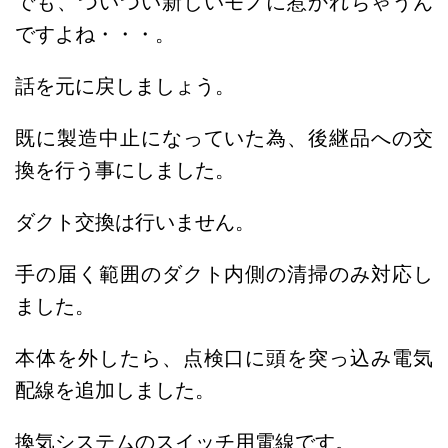
でも、ついつい新しいモノに惹かれちゃうん
ですよね・・・。
話を元に戻しましょう。
既に製造中止になっていた為、後継品への交
換を行う事にしました。
ダクト交換は行いません。
手の届く範囲のダクト内側の清掃のみ対応し
ました。
本体を外したら、点検口に頭を突っ込み電気
配線を追加しました。
換気システムのスイッチ用電線です。