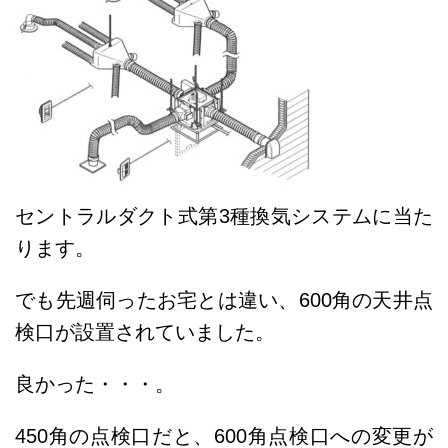
セントラルダクト式第3種換気システムに当た
ります。
でも先週伺ったお宅とは違い、600角の天井点
検口が設置されていました。
良かった・・・。
4
50角の点検口だと、600角点検口への変更が