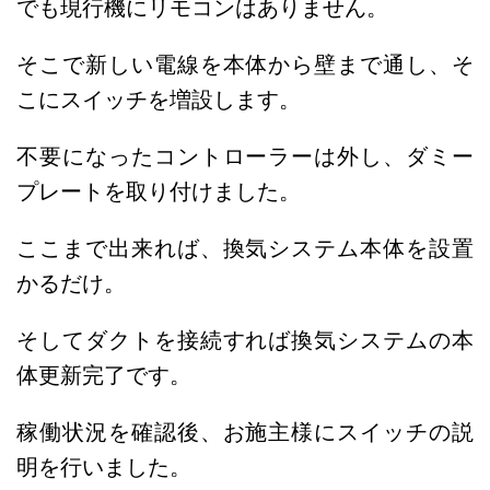
でも現行機にリモコンはありません。
そこで新しい電線を本体から壁まで通し、そ
こにスイッチを増設します。
不要になったコントローラーは外し、ダミー
プレートを取り付けました。
ここまで出来れば、換気システム本体を設置
かるだけ。
そしてダクトを接続すれば換気システムの本
体更新完了です。
稼働状況を確認後、お施主様にスイッチの説
明を行いました。