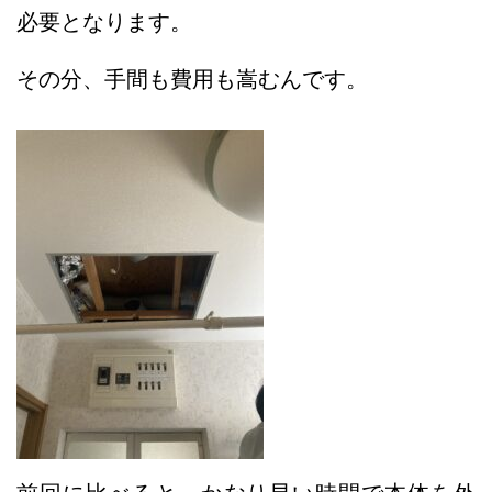
必要となります。
その分、手間も費用も嵩むんです。