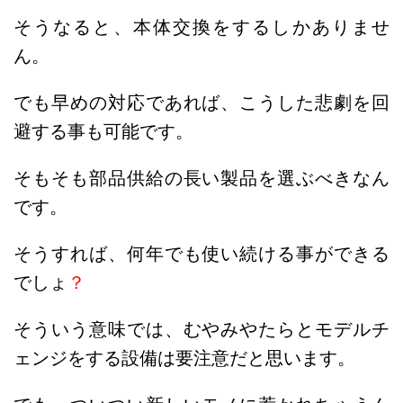
そうなると、本体交換をするしかありませ
ん。
でも早めの対応であれば、こうした悲劇を回
避する事も可能です。
そもそも部品供給の長い製品を選ぶべきなん
です。
そうすれば、何年でも使い続ける事ができる
でしょ
？
そういう意味では、むやみやたらとモデルチ
ェンジをする設備は要注意だと思います。