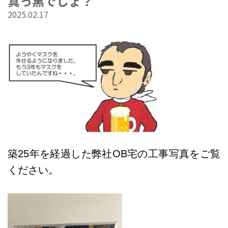
真っ黒でしょ？
2025.02.17
築25年を経過した弊社OB宅の工事写真をご覧
ください。