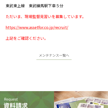
東武東上線 東武練馬駅下車５分
ただいま、現場監督見習いを募集しています。
https://www.assetfor.co.jp/recruit/
上記をご確認ください。
メンテナンス一覧へ