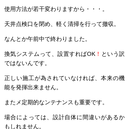
使用方法が若干変わりますから・・・。
天井点検口を閉め、軽く清掃を行って撤収。
なんとか午前中で終わりました。
換気システムって、設置すればOK
！
という訳
ではないんです。
正しい施工が為されていなければ、本来の機
能を発揮出来ません。
またメ定期的なンテナンスも重要です。
場合によっては、設計自体に間違いがあるか
もしれません。