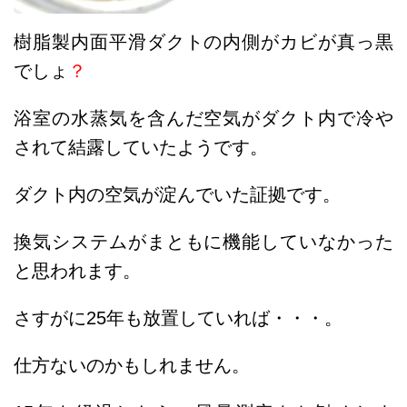
樹脂製内面平滑ダクトの内側がカビが真っ黒
でしょ
？
浴室の水蒸気を含んだ空気がダクト内で冷や
されて結露していたようです。
ダクト内の空気が淀んでいた証拠です。
換気システムがまともに機能していなかった
と思われます。
さすがに25年も放置していれば・・・。
仕方ないのかもしれません。