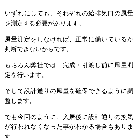
いずれにしても、それぞれの給排気口の風量
を測定する必要があります。
風量測定をしなければ、正常に働いているか
判断できないからです。
もちろん弊社では、完成・引渡し前に風量測
定を行います。
そして設計通りの風量を確保できるように調
整します。
でも今回のように、入居後に設計通りの換気
が行われなくなった事がわかる場合もありま
す。