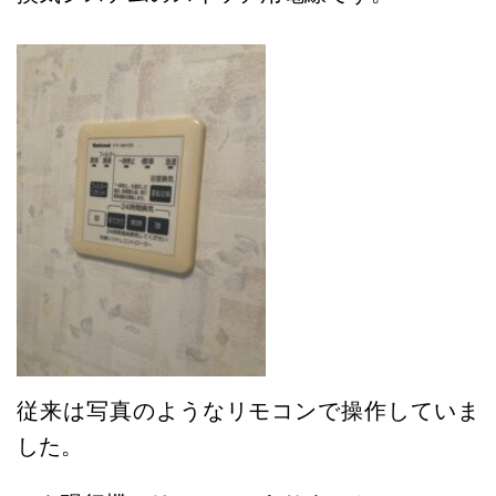
従来は写真のようなリモコンで操作していま
した。