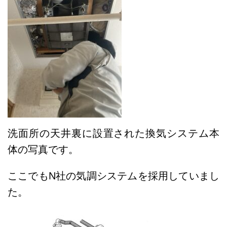
洗面所の天井裏に設置された換気システム本
体の写真です。
ここでもN社の気調システムを採用していまし
た。