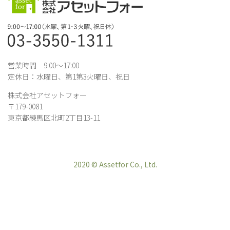
営業時間 9:00～17:00
定休日：水曜日、第1第3火曜日、祝日
株式会社アセットフォー
〒179-0081
東京都練馬区北町2丁目13-11
2020 © Assetfor Co., Ltd.