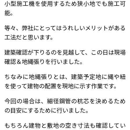
小型施工機を使用するため
狭小地でも施工可
能。
等々、弊社にとってはうれしいメリットがある
工法だと思います。
建築確認が下りるのを見越して、この日は現場
確認＆地縄張りを行いました。
ちなみに地縄張りとは、建築予定地に縄や紐
を使って建物の配置を現地に示す作業です。
今回の場合は、細径鋼管の杭芯を決めるため
の目安にするために行いました。
もちろん建物と敷地の空き寸法も確認してい