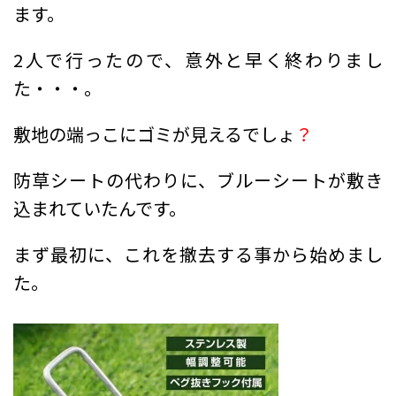
ます。
2人で行ったので、意外と早く終わりまし
た・・・。
敷地の端っこにゴミが見えるでしょ
？
防草シートの代わりに、ブルーシートが敷き
込まれていたんです。
まず最初に、これを撤去する事から始めまし
た。