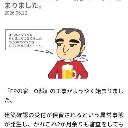
まりました。
2026.06.12
『FPの家 O邸』の工事がようやく始まりまし
た。
建築確認の受付が保留されるという異常事態
が発生し、かれこれ2か月余りも審査をしても