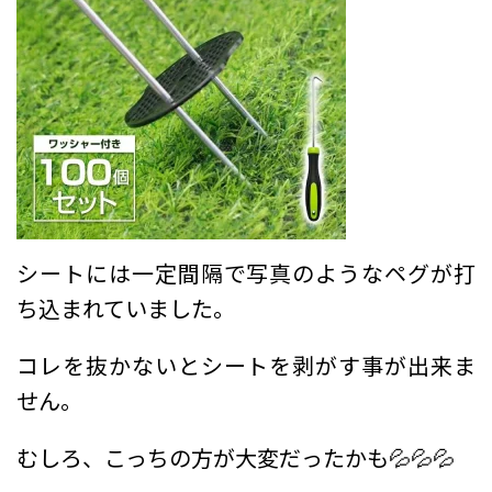
シートには一定間隔で写真のようなペグが打
ち込まれていました。
コレを抜かないとシートを剥がす事が出来ま
せん。
むしろ、こっちの方が大変だったかも💦💦💦