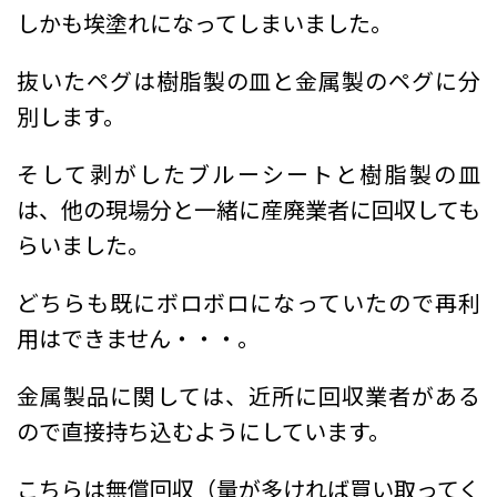
しかも埃塗れになってしまいました。
抜いたペグは樹脂製の皿と金属製のペグに分
別します。
そして剥がしたブルーシートと樹脂製の皿
は、他の現場分と一緒に産廃業者に回収しても
らいました。
どちらも既にボロボロになっていたので再利
用はできません・・・。
金属製品に関しては、近所に回収業者がある
ので直接持ち込むようにしています。
こちらは無償回収（量が多ければ買い取ってく