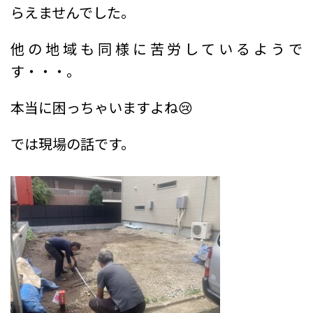
らえませんでした。
他の地域も同様に苦労しているようで
す・・・。
本当に困っちゃいますよね😢
では現場の話です。