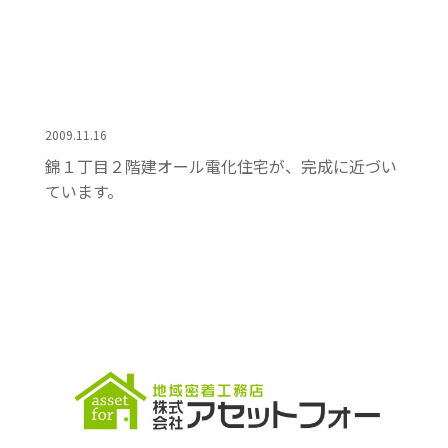
2009.11.16
錦１丁目２階建オール電化住宅が、完成に近づい
ています。