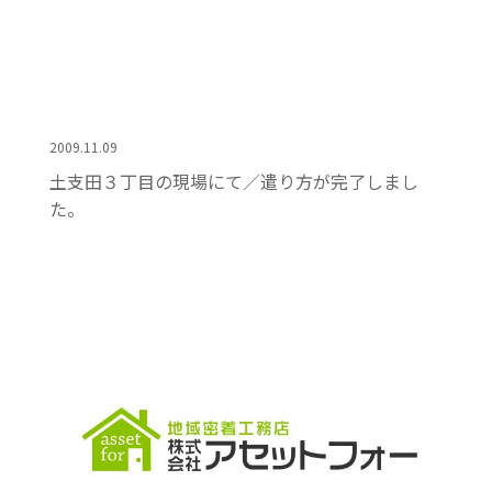
2009.11.09
土支田３丁目の現場にて／遣り方が完了しまし
た。