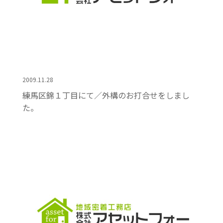
2009.11.28
練馬区錦１丁目にて／外構のお打合せをしまし
た。