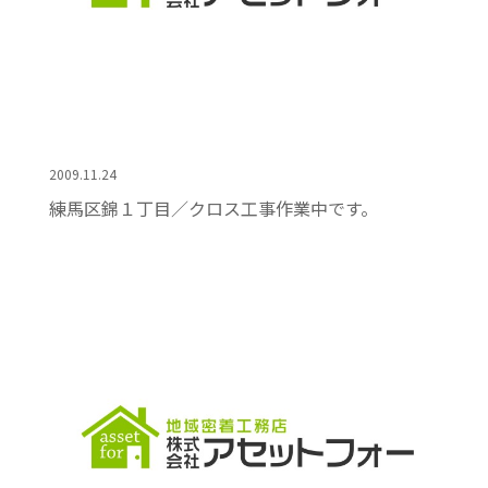
2009.11.24
練馬区錦１丁目／クロス工事作業中です。