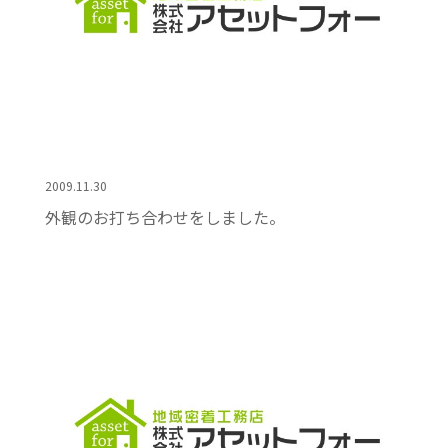
2009.11.30
外観のお打ち合わせをしました。