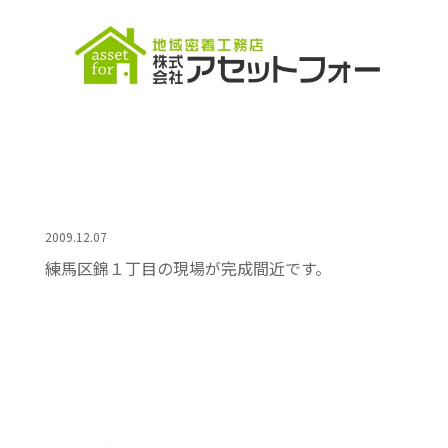
2009.12.07
練馬区錦１丁目の現場が完成間近です。