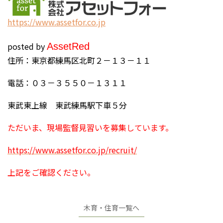
https://www.assetfor.co.jp
posted by
Asset
Red
住所：東京都練馬区北町２－１３－１１
電話：０３－３５５０－１３１１
東武東上線 東武練馬駅下車５分
ただいま、現場監督見習いを募集しています。
https://www.assetfor.co.jp/recruit/
上記をご確認ください。
木育・住育一覧へ