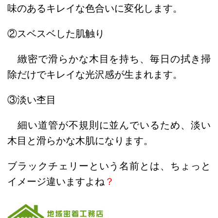
味のあるキレイな色合いに変化します。
②スベスベした肌触り
緻密で滑らかな木目を持ち、毎日の拭き掃
除だけでキレイな光沢感が生まれます。
③淡い杢目
細い道管が不規則に並んでいるため、淡い
木目と滑らかな木肌になります。
ブラックチェリーという名前とは、ちょっと
イメージ違いますよね
？