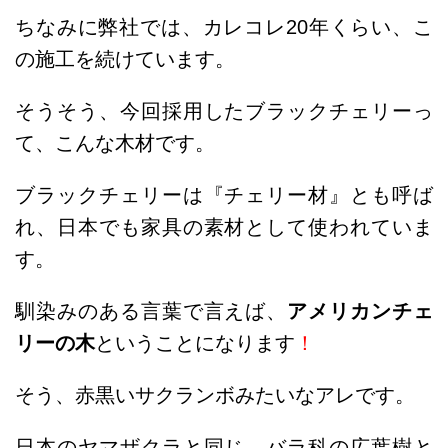
ちなみに弊社では、カレコレ20年くらい、こ
の施工を続けています。
そうそう、今回採用したブラックチェリーっ
て、こんな木材です。
ブラックチェリーは『チェリー材』とも呼ば
れ、日本でも家具の素材として使われていま
す。
馴染みのある言葉で言えば、
アメリカンチェ
リーの木
ということになります
！
そう、赤黒いサクランボみたいなアレです。
日本のヤマザクラと同じ、バラ科の広葉樹と