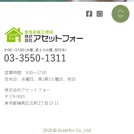
営業時間 9:00～17:00
定休日：水曜日、第1第3火曜日、祝日
株式会社アセットフォー
〒179-0081
東京都練馬区北町2丁目13-11
2020 © Assetfor Co., Ltd.