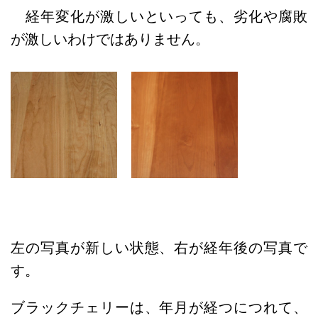
経年変化が激しいといっても、劣化や腐敗
が激しいわけではありません。
左の写真が新しい状態、右が経年後の写真で
す。
ブラックチェリーは、年月が経つにつれて、