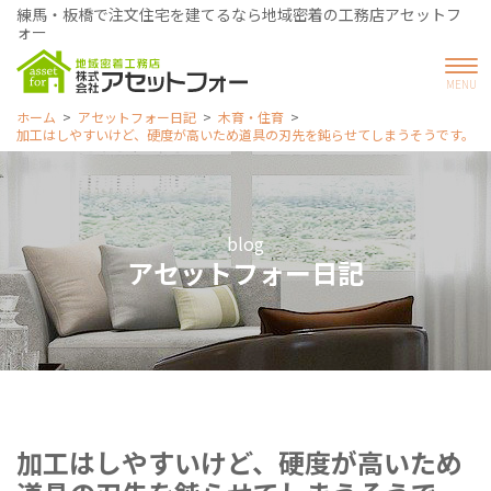
練馬・板橋で注文住宅を建てるなら地域密着の工務店アセットフ
ォー
ホーム
アセットフォー日記
木育・住育
加工はしやすいけど、硬度が高いため道具の刃先を鈍らせてしまうそうです。
blog
アセットフォー日記
加工はしやすいけど、硬度が高いため