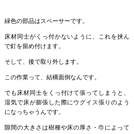
緑色の部品はスペーサーです。
床材同士がくっ付かないように、これを挟ん
で釘を留め付けます。
そして、後で取り外します。
この作業って、結構面倒なんです。
でも床材同士をくっ付けて張ってしまうと、
湿気で床が膨張した際にウグイス張りのよう
になっちゃうんです。
隙間の大きさは樹種や床の厚さ・巾によって