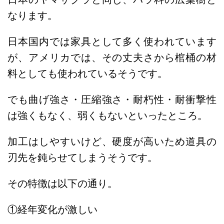
なります。
日本国内では家具として多く使われています
が、アメリカでは、その丈夫さから棺桶の材
料としても使われているそうです。
でも曲げ強さ・圧縮強さ・耐朽性・耐衝撃性
は強くもなく、弱くもないといったところ。
加工はしやすいけど、
硬度が高いため道具の
刃先を鈍らせてしまうそうです。
その特徴は以下の通り。
①経年変化が激しい