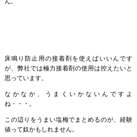
ん。
床鳴り防止用の接着剤を使えばいいんです
が、弊社では極力接着剤の使用は控えたいと
思っています。
なかなか、うまくいかないんですよ
ね・・・。
この辺りをうまい塩梅でまとめるのが、経験
値って奴かもしれません。