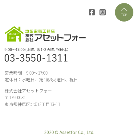
営業時間 9:00～17:00
定休日：水曜日、第1第3火曜日、祝日
株式会社アセットフォー
〒179-0081
東京都練馬区北町2丁目13-11
2020 © Assetfor Co., Ltd.