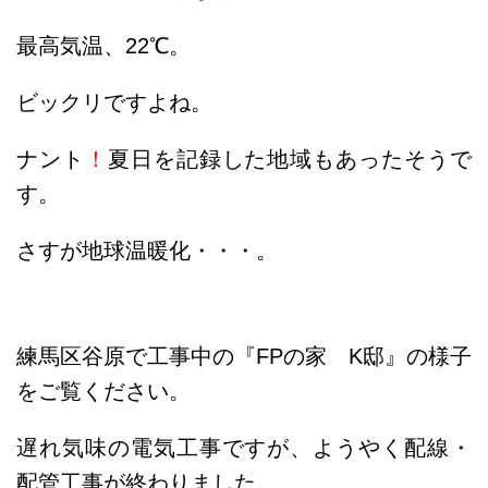
最高気温、22℃。
ビックリですよね。
ナント
！
夏日を記録した地域もあったそうで
す。
さすが地球温暖化・・・。
練馬区谷原で工事中の『FPの家 K邸』の様子
をご覧ください。
遅れ気味の電気工事ですが、ようやく配線・
配管工事が終わりました。