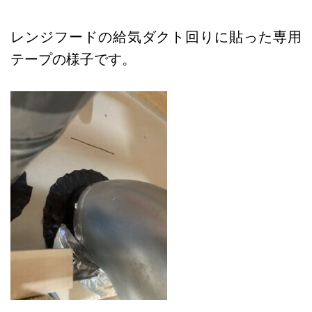
レンジフードの給気ダクト回りに貼った専用
テープの様子です。