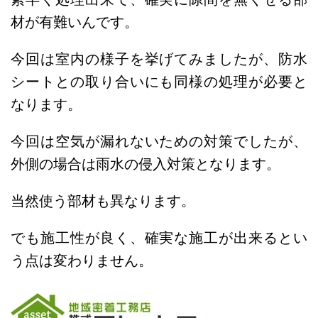
材が有難いんです。
今回は室内の様子を挙げてみましたが、防水
シートとの取り合いにも同様の処理が必要と
なります。
今回は空気が漏れないための対策でしたが、
外側の場合は雨水の侵入対策となります。
当然使う部材も異なります。
でも施工性が良く、確実な施工が出来るとい
う点は変わりません。