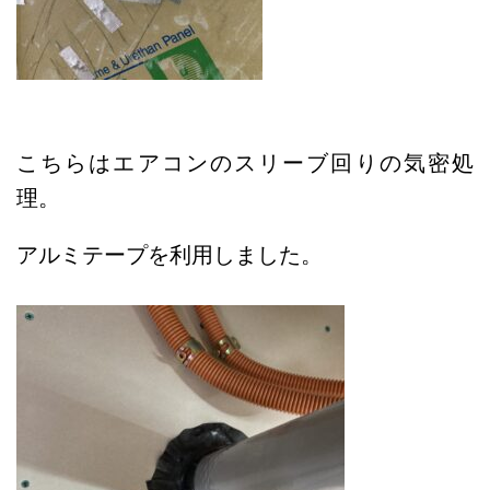
こちらはエアコンのスリーブ回りの気密処
理。
アルミテープを利用しました。