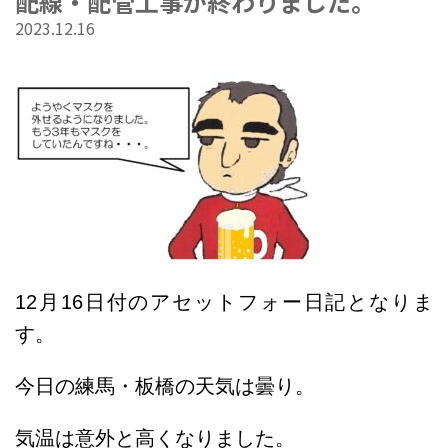
配線・配管工事が終わりました。
2023.12.16
12
月16
日付のアセットフォー日記となりま
す。
今日の練馬・板橋の天気は曇り。
気温は意外と高くなりました。