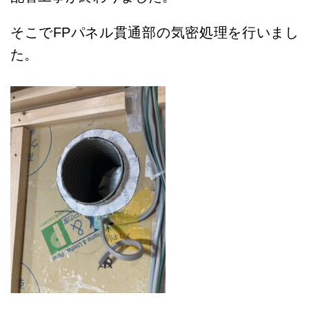
そこでFPパネル貫通部の気密処理を行いまし
た。