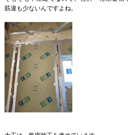
筋違も少ないんですよね。