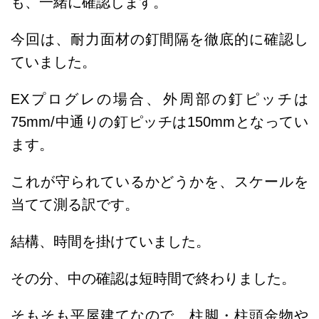
も、一緒に確認します。
今回は、耐力面材の釘間隔を徹底的に確認し
ていました。
EXプログレの場合、外周部の釘ピッチは
75mm/中通りの釘ピッチは150mmとなってい
ます。
これが守られているかどうかを、スケールを
当てて測る訳です。
結構、時間を掛けていました。
その分、中の確認は短時間で終わりました。
そもそも平屋建てなので、柱脚・柱頭金物や