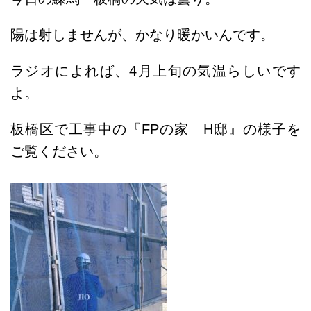
陽は射しませんが、かなり暖かいんです。
ラジオによれば、4月上旬の気温らしいです
よ。
板橋区で工事中の『FPの家 H邸』の様子を
ご覧ください。