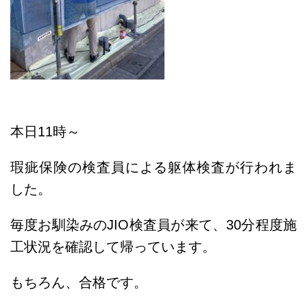
本日11時～
瑕疵保険の検査員による躯体検査が行われま
した。
毎度お馴染みのJIO検査員が来て、30分程度施
工状況を確認して帰っています。
もちろん、合格です。