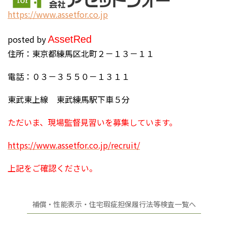
https://www.assetfor.co.jp
posted by
Asset
Red
住所：東京都練馬区北町２－１３－１１
電話：０３－３５５０－１３１１
東武東上線 東武練馬駅下車５分
ただいま、現場監督見習いを募集しています。
https://www.assetfor.co.jp/recruit/
上記をご確認ください。
補償・性能表示・住宅瑕疵担保履行法等検査一覧へ