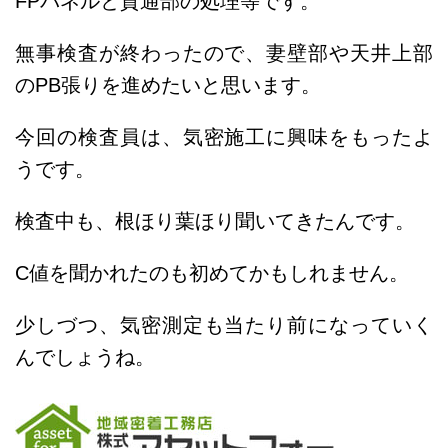
FPパネルと貫通部の処理等です。
無事検査が終わったので、妻壁部や天井上部
のPB張りを進めたいと思います。
今回の検査員は、気密施工に興味をもったよ
うです。
検査中も、根ほり葉ほり聞いてきたんです。
C値を聞かれたのも初めてかもしれません。
少しづつ、気密測定も当たり前になっていく
んでしょうね。