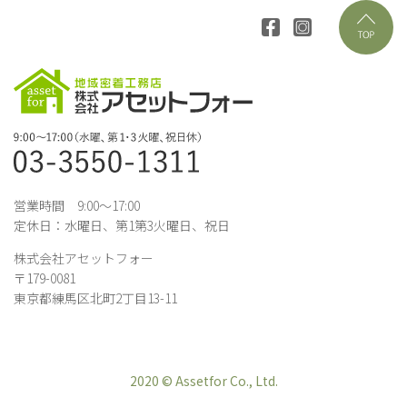
営業時間 9:00～17:00
定休日：水曜日、第1第3火曜日、祝日
株式会社アセットフォー
〒179-0081
東京都練馬区北町2丁目13-11
2020 © Assetfor Co., Ltd.