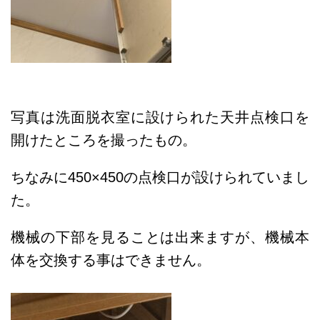
写真は洗面脱衣室に設けられた天井点検口を
開けたところを撮ったもの。
ちなみに450×450の点検口が設けられていまし
た。
機械の下部を見ることは出来ますが、機械本
体を交換する事はできません。