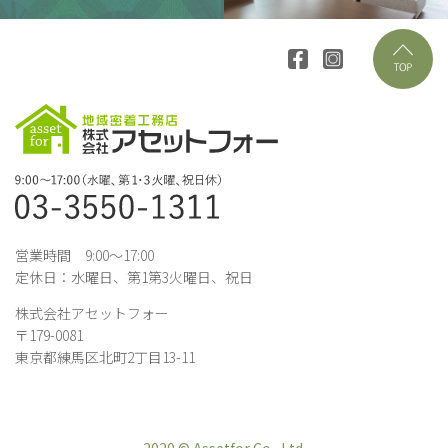
営業時間 9:00～17:00
定休日：水曜日、第1第3火曜日、祝日
株式会社アセットフォー
〒179-0081
東京都練馬区北町2丁目13-11