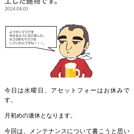
工した建物です。
2024.04.03
今日は水曜日、
アセットフォーはお休みで
す。
月初めの連休となります。
今回は、メンテナンスについて書こうと思い