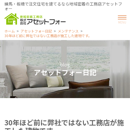
練馬・板橋で注文住宅を建てるなら地域密着の工務店アセットフ
ォー
ホーム
アセットフォー日記
メンテナンス
30年ほど前に弊社ではない工務店が施工した建物です。
blog
アセットフォー日記
30年ほど前に弊社ではない工務店が施