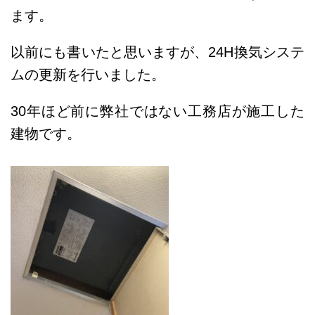
ます。
以前にも書いたと思いますが、24H換気システ
ムの更新を行いました。
30年ほど前に弊社ではない工務店が施工した
建物です。