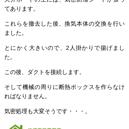
てあります。
これらを撤去した後、換気本体の交換を行い
ました。
とにかく大きいので、2人掛かりで揚げまし
た。
この後、ダクトを接続します。
そして機械の周りに断熱ボックスを作らなけ
ればなりません。
気密処理も大変そうです・・・。