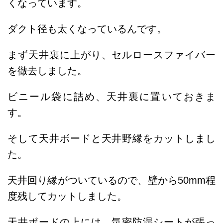
くなっています。
ダクト径も太くなっているんです。
まず天井裏に上がり、セルロースファイバー
を徹去しました。
ビニール袋に詰め、天井裏に置いておきま
す。
そして天井ボードと天井野縁をカットしまし
た。
天井回り縁がついているので、壁から50mm程
度残してカットしました。
天井ボードの上には、気密防湿シートが張っ