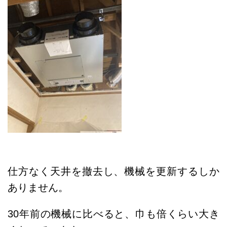
仕方なく天井を撤去し、機械を更新するしか
ありません。
30年前の機械に比べると、巾も倍くらい大き