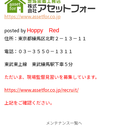
https://www.assetfor.co.jp
posted by
H
oppy
Red
住所：東京都練馬区北町２－１３－１１
電話：０３－３５５０－１３１１
東武東上線 東武練馬駅下車５分
ただいま、現場監督見習いを募集しています。
https://www.assetfor.co.jp/recruit/
上記をご確認ください。
メンテナンス一覧へ